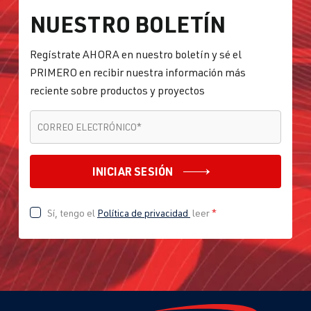
NUESTRO BOLETÍN
Regístrate AHORA en nuestro boletín y sé el
PRIMERO en recibir nuestra información más
reciente sobre productos y proyectos
CORREO ELECTRÓNICO
*
CORREO ELECTRÓNICO
*
INICIAR SESIÓN
Sí, tengo el
Política de privacidad
leer
*