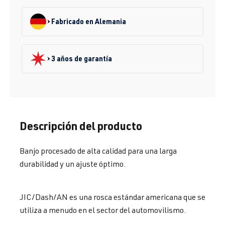
Fabricado en Alemania
3 años de garantía
Descripción del producto
Banjo procesado de alta calidad para una larga
durabilidad y un ajuste óptimo.
JIC/Dash/AN es una rosca estándar americana que se
utiliza a menudo en el sector del automovilismo.