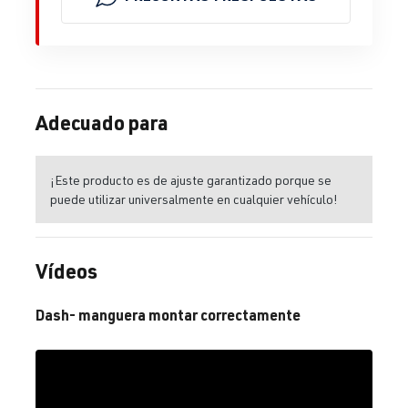
Adecuado para
¡Este producto es de ajuste garantizado porque se
puede utilizar universalmente en cualquier vehículo!
Vídeos
Dash- manguera montar correctamente