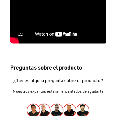
Preguntas sobre el producto
¿Tienes alguna pregunta sobre el producto?
Nuestros expertos estarán encantados de ayudarte