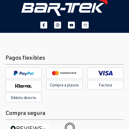
Pagos flexibles
Compra a plazos
Factura
Débito directo
Compra segura