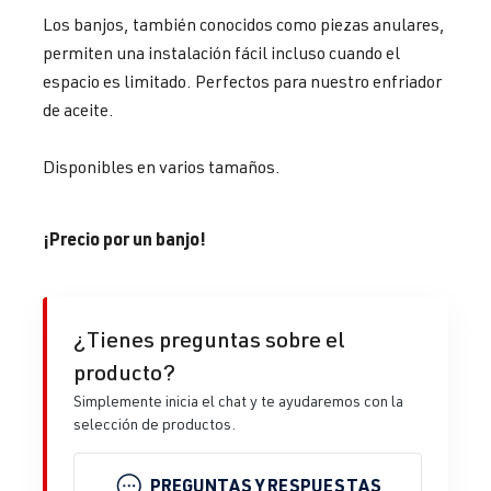
Los banjos, también conocidos como piezas anulares,
permiten una instalación fácil incluso cuando el
espacio es limitado. Perfectos para nuestro enfriador
de aceite.
Disponibles en varios tamaños.
¡Precio por un banjo!
¿Tienes preguntas sobre el
producto?
Simplemente inicia el chat y te ayudaremos con la
selección de productos.
PREGUNTAS Y RESPUESTAS