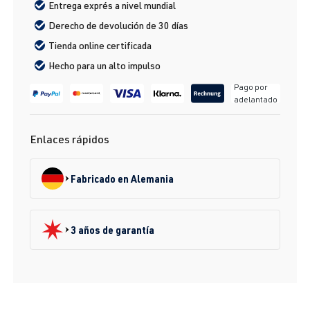
Entrega exprés a nivel mundial
Derecho de devolución de 30 días
Tienda online certificada
Hecho para un alto impulso
Pago por
adelantado
Enlaces rápidos
Fabricado en Alemania
3 años de garantía