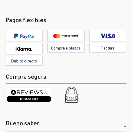
Pagos flexibles
Compra a plazos
Factura
Débito directo
Compra segura
Bueno saber