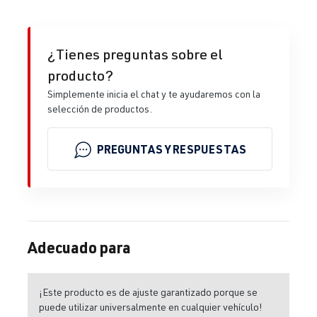
¿Tienes preguntas sobre el
producto?
Simplemente inicia el chat y te ayudaremos con la
selección de productos.
PREGUNTAS Y RESPUESTAS
Adecuado para
¡Este producto es de ajuste garantizado porque se
puede utilizar universalmente en cualquier vehículo!