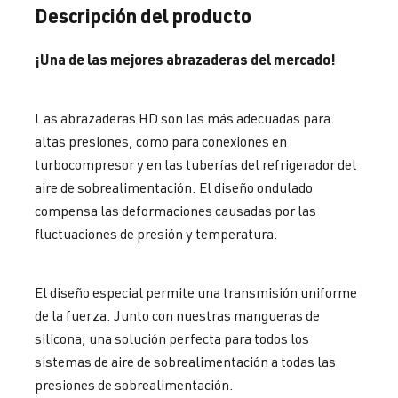
Descripción del producto
¡Una de las mejores abrazaderas del mercado!
Las abrazaderas HD son las más adecuadas para
altas presiones, como para conexiones en
turbocompresor y en las tuberías del refrigerador del
aire de sobrealimentación. El diseño ondulado
compensa las deformaciones causadas por las
fluctuaciones de presión y temperatura.
El diseño especial permite una transmisión uniforme
de la fuerza. Junto con nuestras mangueras de
silicona, una solución perfecta para todos los
sistemas de aire de sobrealimentación a todas las
presiones de sobrealimentación.