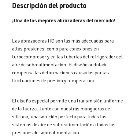
Descripción del producto
¡Una de las mejores abrazaderas del mercado!
Las abrazaderas HD son las más adecuadas para
altas presiones, como para conexiones en
turbocompresor y en las tuberías del refrigerador del
aire de sobrealimentación. El diseño ondulado
compensa las deformaciones causadas por las
fluctuaciones de presión y temperatura.
El diseño especial permite una transmisión uniforme
de la fuerza. Junto con nuestras mangueras de
silicona, una solución perfecta para todos los
sistemas de aire de sobrealimentación a todas las
presiones de sobrealimentación.