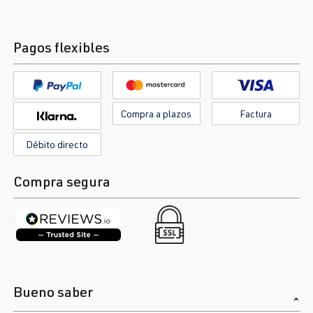
Pagos flexibles
Compra a plazos
Factura
Débito directo
Compra segura
Bueno saber