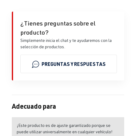
¿Tienes preguntas sobre el
producto?
Simplemente inicia el chat y te ayudaremos con la
selección de productos.
PREGUNTAS Y RESPUESTAS
Adecuado para
¡Este producto es de ajuste garantizado porque se
puede utilizar universalmente en cualquier vehículo!