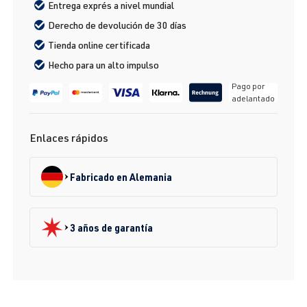
Entrega exprés a nivel mundial
Derecho de devolución de 30 días
Tienda online certificada
Hecho para un alto impulso
Pago por
adelantado
Enlaces rápidos
Fabricado en Alemania
3 años de garantía