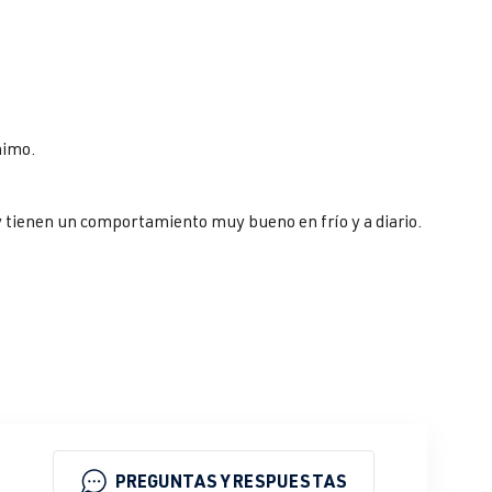
nimo.
y tienen un comportamiento muy bueno en frío y a diario.
PREGUNTAS Y RESPUESTAS