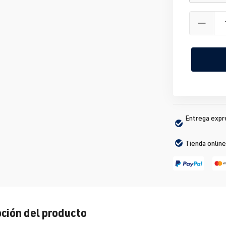
Entrega expré
Tienda online
ción del producto