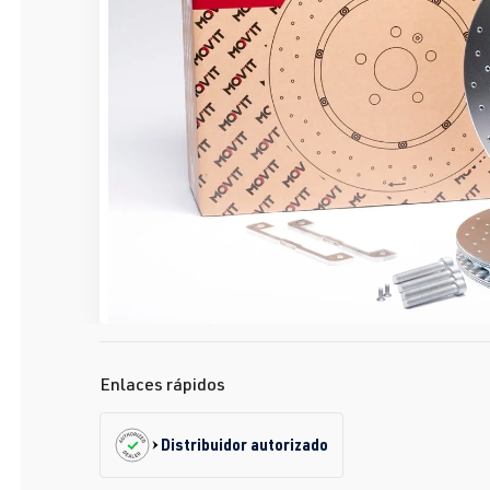
Enlaces rápidos
Distribuidor autorizado