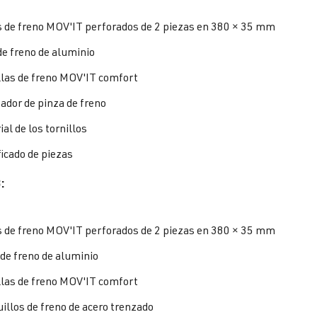
s de freno MOV'IT perforados de 2 piezas en 380 × 35 mm
de freno de aluminio
llas de freno MOV'IT comfort
ador de pinza de freno
al de los tornillos
ficado de piezas
:
s de freno MOV'IT perforados de 2 piezas en 380 × 35 mm
 de freno de aluminio
llas de freno MOV'IT comfort
uillos de freno de acero trenzado