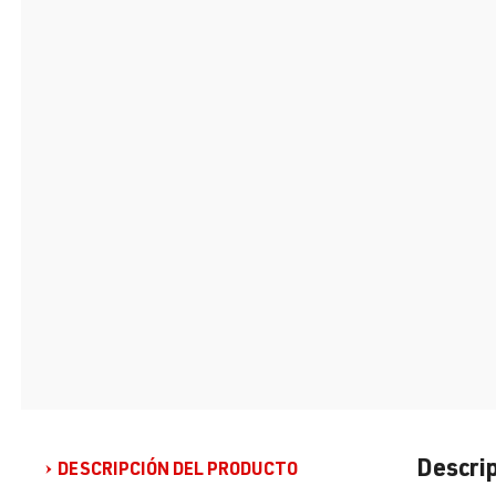
Descrip
DESCRIPCIÓN DEL PRODUCTO