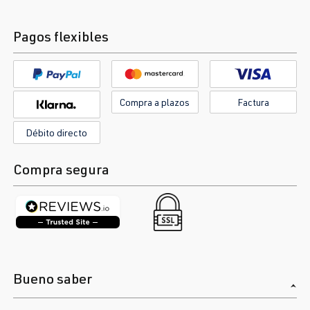
Pagos flexibles
Compra a plazos
Factura
Débito directo
Compra segura
Bueno saber