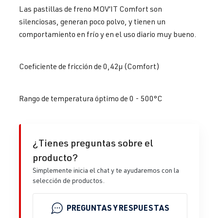
Las pastillas de freno MOV’IT Comfort son
silenciosas, generan poco polvo, y tienen un
comportamiento en frío y en el uso diario muy bueno.
Coeficiente de fricción de 0,42µ (Comfort)
Rango de temperatura óptimo de 0 - 500°C
¿Tienes preguntas sobre el
producto?
Simplemente inicia el chat y te ayudaremos con la
selección de productos.
PREGUNTAS Y RESPUESTAS