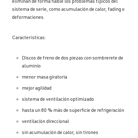
eliminan de forma fiable los problemas típicos del
sistema de serie, como acumulación de calor, fading o
deformaciones.
Características:
Discos de freno de dos piezas con sombrerete de
aluminio
menor masa giratoria
mejor agilidad
sistema de ventilación optimizado
hasta un 80 % más de superficie de refrigeración
ventilación direccional
sin acumulación de calor, sin tirones