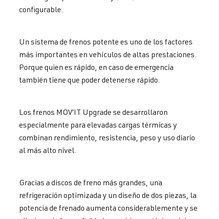
configurable.
Un sistema de frenos potente es uno de los factores
más importantes en vehículos de altas prestaciones.
Porque quien es rápido, en caso de emergencia
también tiene que poder detenerse rápido.
Los frenos MOV’IT Upgrade se desarrollaron
especialmente para elevadas cargas térmicas y
combinan rendimiento, resistencia, peso y uso diario
al más alto nivel.
Gracias a discos de freno más grandes, una
refrigeración optimizada y un diseño de dos piezas, la
potencia de frenado aumenta considerablemente y se