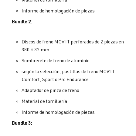
Informe de homologación de piezas
Bundle 2:
Discos de freno MOV’IT perforados de 2 piezas en
380 × 32 mm
Sombrerete de freno de aluminio
según la selección, pastillas de freno MOV’IT
Comfort, Sport o Pro Endurance
Adaptador de pinza de freno
Material de tornillería
Informe de homologación de piezas
Bundle 3: