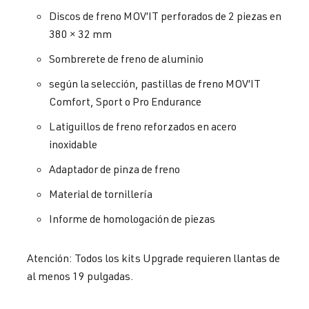
Discos de freno MOV’IT perforados de 2 piezas en
380 × 32 mm
Sombrerete de freno de aluminio
según la selección, pastillas de freno MOV’IT
Comfort, Sport o Pro Endurance
Latiguillos de freno reforzados en acero
inoxidable
Adaptador de pinza de freno
Material de tornillería
Informe de homologación de piezas
Atención: Todos los kits Upgrade requieren llantas de
al menos 19 pulgadas.