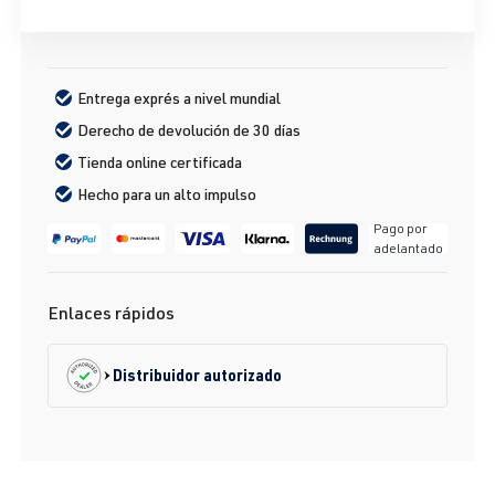
Entrega exprés a nivel mundial
Derecho de devolución de 30 días
Tienda online certificada
Hecho para un alto impulso
Pago por
adelantado
Enlaces rápidos
Distribuidor autorizado