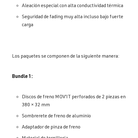
Aleación especial con alta conductividad térmica
Seguridad de fading muy alta incluso bajo fuerte
carga
Los paquetes se componen de la siguiente manera:
Bundle 1:
Discos de freno MOV’IT perforados de 2 piezas en
380 × 32 mm
Sombrerete de freno de aluminio
Adaptador de pinza de freno
Material de tornillería