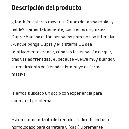
Descripción del producto
¿También quieres mover tu Cupra de forma rápida y
fiable? Lamentablemente, los frenos originales
Cupra/Audi no están pensados para un uso intensivo.
Aunque ponga Cupra y el sistema OE sea
relativamente grande, conoces la sensación de que,
tras varias frenadas, el pedal se vuelve muy blando y
el rendimiento de frenado disminuye de forma
masiva.
¡Hemos buscado un socio con experiencia para
abordar el problema!
Máximo rendimiento de frenado. Todo ello incluso
homologado para carretera y (casi) libremente