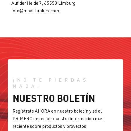
Auf der Heide 7, 65553 Limburg
info@movitbrakes.com
¡NO TE PIERDAS
NADA!
NUESTRO BOLETÍN
Regístrate AHORA en nuestro boletín y sé el
PRIMERO en recibir nuestra información más
reciente sobre productos y proyectos