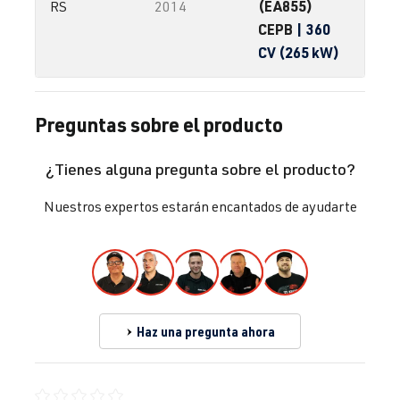
(EA855)
RS
2014
CEPB
| 360
CV (265 kW)
Preguntas sobre el producto
¿Tienes alguna pregunta sobre el producto?
Nuestros expertos estarán encantados de ayudarte
Haz una pregunta ahora