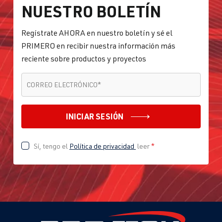
NUESTRO BOLETÍN
Regístrate AHORA en nuestro boletín y sé el
PRIMERO en recibir nuestra información más
reciente sobre productos y proyectos
CORREO ELECTRÓNICO
*
CORREO ELECTRÓNICO
*
INICIAR SESIÓN
Sí, tengo el
Política de privacidad
leer
*