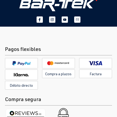
Pagos flexibles
Compra a plazos
Factura
Débito directo
Compra segura