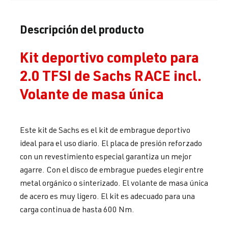
Descripción del producto
Kit deportivo completo para
2.0 TFSI de Sachs RACE incl.
Volante de masa única
Este kit de Sachs es el kit de embrague deportivo
ideal para el uso diario. El placa de presión reforzado
con un revestimiento especial garantiza un mejor
agarre. Con el disco de embrague puedes elegir entre
metal orgánico o sinterizado. El volante de masa única
de acero es muy ligero. El kit es adecuado para una
carga continua de hasta 600 Nm.