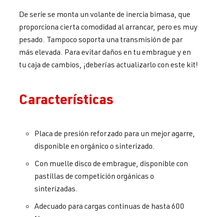
De serie se monta un volante de inercia bimasa, que
proporciona cierta comodidad al arrancar, pero es muy
pesado. Tampoco soporta una transmisión de par
más elevada. Para evitar daños en tu embrague y en
tu caja de cambios, ¡deberías actualizarlo con este kit!
Características
Placa de presión reforzado para un mejor agarre,
disponible en orgánico o sinterizado.
Con muelle disco de embrague, disponible con
pastillas de competición orgánicas o
sinterizadas.
Adecuado para cargas continuas de hasta 600