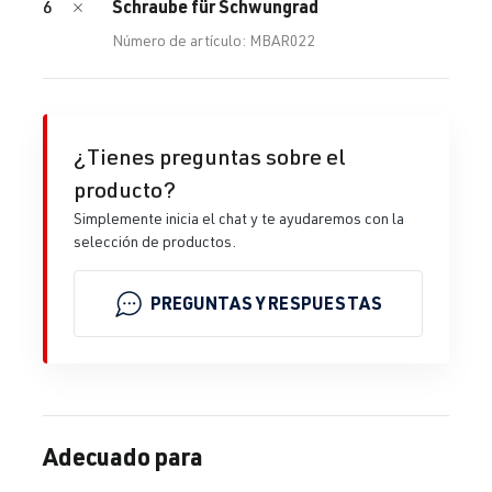
Schraube für Schwungrad
6
Número de artículo: MBAR022
¿Tienes preguntas sobre el
producto?
Simplemente inicia el chat y te ayudaremos con la
selección de productos.
PREGUNTAS Y RESPUESTAS
Adecuado para