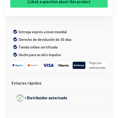
Ask a question about this product
Entrega exprés a nivel mundial
Derecho de devolución de 30 días
Tienda online certificada
Hecho para un alto impulso
Pago por
adelantado
Enlaces rápidos
Distribuidor autorizado