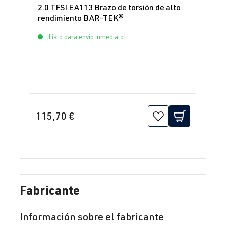
2.0 TFSI EA113 Brazo de torsión de alto
rendimiento BAR-TEK®
¡Listo para envío inmediato!
115,70 €
Fabricante
Información sobre el fabricante