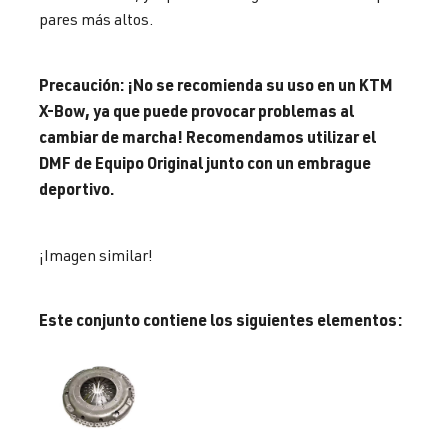
pares más altos.
Precaución: ¡No se recomienda su uso en un KTM
X-Bow, ya que puede provocar problemas al
cambiar de marcha! Recomendamos utilizar el
DMF de Equipo Original junto con un embrague
deportivo.
¡Imagen similar!
Este conjunto contiene los siguientes elementos: