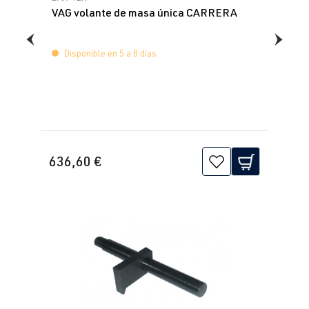
VAG volante de masa única CARRERA
Disponible en 5 a 8 días
636,60 €