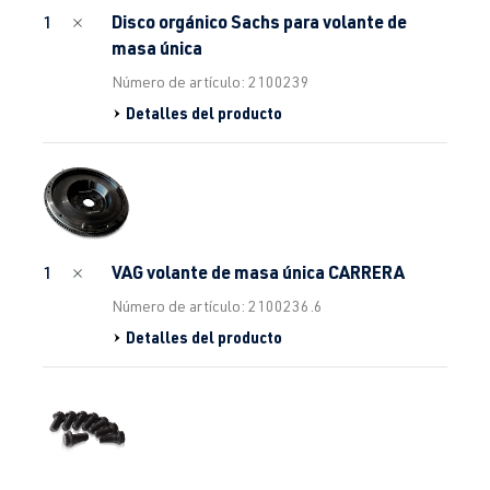
Disco orgánico Sachs para volante de
1
masa única
Número de artículo: 2100239
Detalles del producto
VAG volante de masa única CARRERA
1
Número de artículo: 2100236.6
Detalles del producto