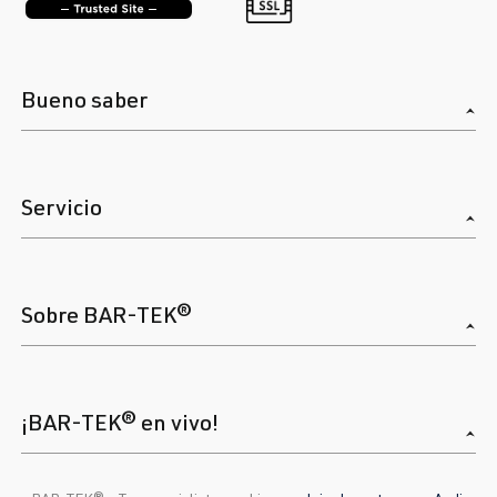
Bueno saber
Servicio
Sobre BAR-TEK®
¡BAR-TEK® en vivo!