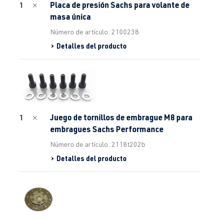
Placa de presión Sachs para volante de
1
masa única
Número de artículo: 2100238
Detalles del producto
Juego de tornillos de embrague M8 para
1
embragues Sachs Performance
Número de artículo: 2118t202b
Detalles del producto