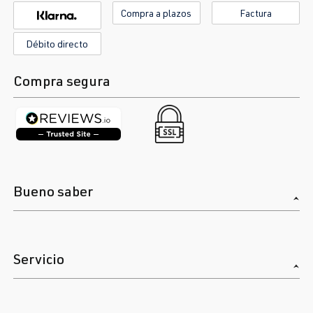
Compra a plazos
Factura
Débito directo
Compra segura
Bueno saber
Servicio