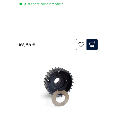
¡Listo para envío inmediato!
49,95 €