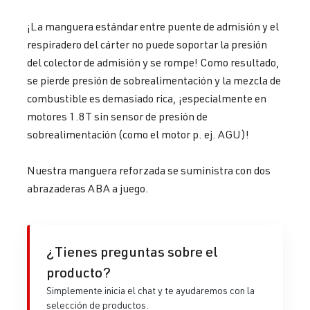
¡La manguera estándar entre puente de admisión y el
respiradero del cárter no puede soportar la presión
del colector de admisión y se rompe! Como resultado,
se pierde presión de sobrealimentación y la mezcla de
combustible es demasiado rica, ¡especialmente en
motores 1.8T sin sensor de presión de
sobrealimentación (como el motor p. ej. AGU)!
Nuestra manguera reforzada se suministra con dos
abrazaderas ABA a juego.
¿Tienes preguntas sobre el
producto?
Simplemente inicia el chat y te ayudaremos con la
selección de productos.