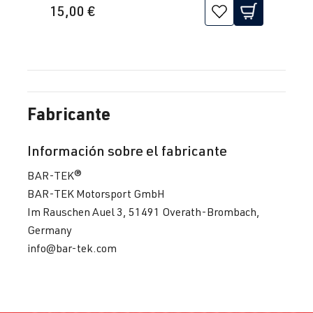
15,00 €
Fabricante
Información sobre el fabricante
BAR-TEK®
BAR-TEK Motorsport GmbH
Im Rauschen Auel 3, 51491 Overath-Brombach,
Germany
info@bar-tek.com