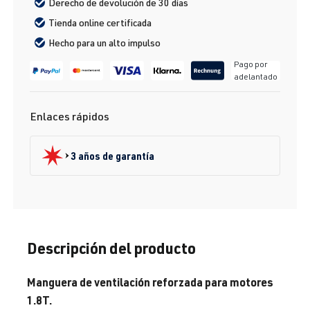
Derecho de devolución de 30 días
Tienda online certificada
Hecho para un alto impulso
Pago por
adelantado
Enlaces rápidos
3 años de garantía
Descripción del producto
Manguera de ventilación reforzada para motores
1.8T.