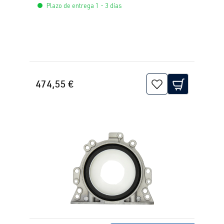
Plazo de entrega 1 - 3 días
474,55 €