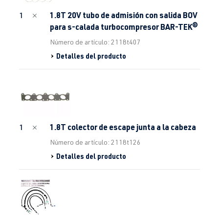
1.8T 20V tubo de admisión con salida BOV
1
para s-calada turbocompresor BAR-TEK®
Número de artículo: 2118t407
Detalles del producto
1.8T colector de escape junta a la cabeza
1
Número de artículo: 2118t126
Detalles del producto