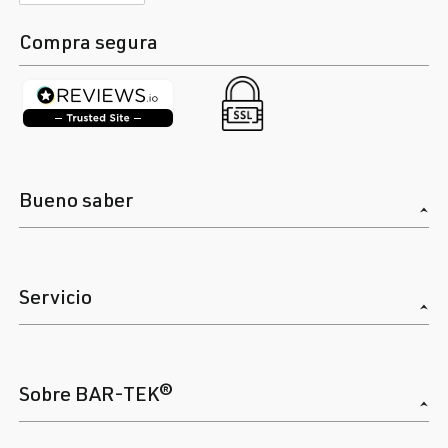
Compra segura
Bueno saber
Servicio
Sobre BAR-TEK®