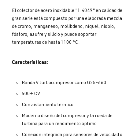
El colector de acero inoxidable "1.4849" en calidad de
gran serie está compuesto por una elaborada mezcla
de cromo, manganeso, molibdeno, níquel, niobio,
fósforo, azufre y silicio y puede soportar
temperaturas de hasta 1100 °C.
Características:
Banda V turbocompresor como G25-660
500+ CV
Con aislamiento térmico
Moderno diseño del compresor y la rueda de
turbina para un rendimiento óptimo
Conexión integrada para sensores de velocidad o