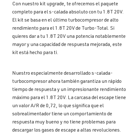
Con nuestro kit upgrade, te ofrecemos el paquete
completo para el s-calada absoluto con tu 1.8T 20V.
El kit se basa en el último turbocompresor de alto
rendimiento para el 1.8T 20V de Turbo-Total.
Si
quieres dar a tu 1.8T 20V una potencia notablemente
mayor y una capacidad de respuesta mejorada, este
kit está hecho para ti.
Nuestro especialmente desarrollado s-calada-
turbocompresor ahora también garantiza un rápido
tiempo de respuesta y un impresionante rendimiento
máximo para el 1.8T 20V. La carcasa del escape tiene
un valor A/R de 0,72, lo que significa que el
sobrealimentador tiene un comportamiento de
respuesta muy bueno y no tiene problemas para
descargar los gases de escape a altas revoluciones.