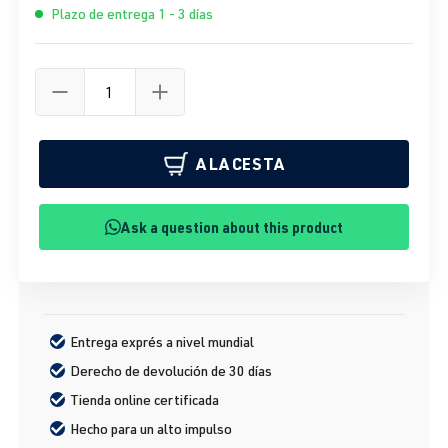
Plazo de entrega 1 - 3 días
A LA CESTA
Ask a question about this product
Entrega exprés a nivel mundial
Derecho de devolución de 30 días
Tienda online certificada
Hecho para un alto impulso