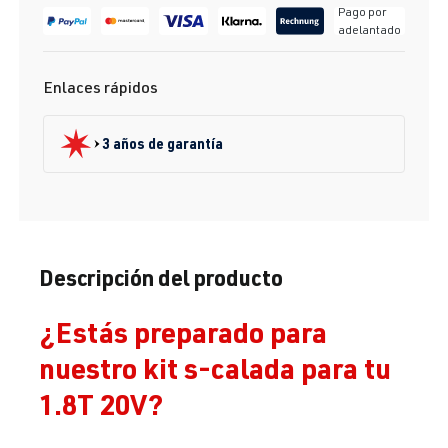
Pago por
adelantado
Enlaces rápidos
3 años de garantía
Descripción del producto
¿Estás preparado para
nuestro kit s-calada para tu
1.8T 20V?