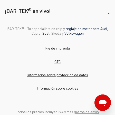
¡BAR-TEK® en vivo!
BAR-TEK®️ - Tu especialista en chip y
reglaje de motor para Audi
,
Cupra,
Seat
, Skoda y
Volkswagen
Pie de imprenta
GTC
Información sobre protección de datos
Información sobre cookies
Todos los precios incluyen IVA y más
gastos de envío