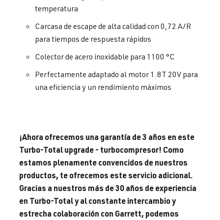
temperatura
Carcasa de escape de alta calidad con 0,72 A/R
para tiempos de respuesta rápidos
Colector de acero inoxidable para 1100 °C
Perfectamente adaptado al motor 1.8T 20V para
una eficiencia y un rendimiento máximos
¡Ahora ofrecemos una garantía de 3 años en este
Turbo-Total upgrade - turbocompresor! Como
estamos plenamente convencidos de nuestros
productos, te ofrecemos este servicio adicional.
Gracias a nuestros más de 30 años de experiencia
en Turbo-Total y al constante intercambio y
estrecha colaboración con Garrett, podemos