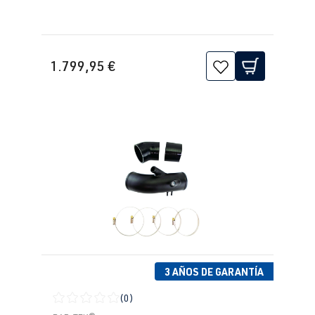
1.799,95 €
3 AÑOS DE GARANTÍA
(0)