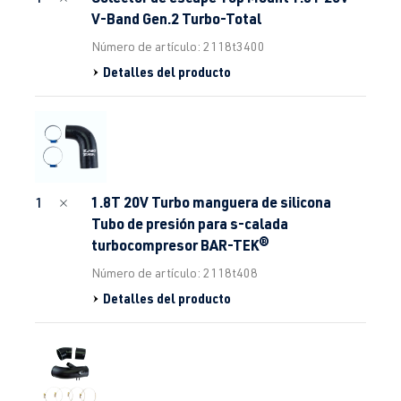
V-Band Gen.2 Turbo-Total
Número de artículo: 2118t3400
Detalles del producto
1.8T 20V Turbo manguera de silicona
1
Tubo de presión para s-calada
turbocompresor BAR-TEK®
Número de artículo: 2118t408
Detalles del producto