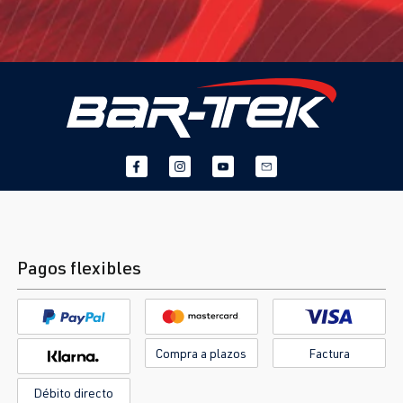
Pagos flexibles
Compra a plazos
Factura
Débito directo