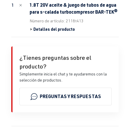
1.8T 20V aceite & juego de tubos de agua
1
para s-calada turbocompresor BAR-TEK®
Número de artículo: 2118t413
Detalles del producto
¿Tienes preguntas sobre el
producto?
Simplemente inicia el chat y te ayudaremos con la
selección de productos.
PREGUNTAS Y RESPUESTAS