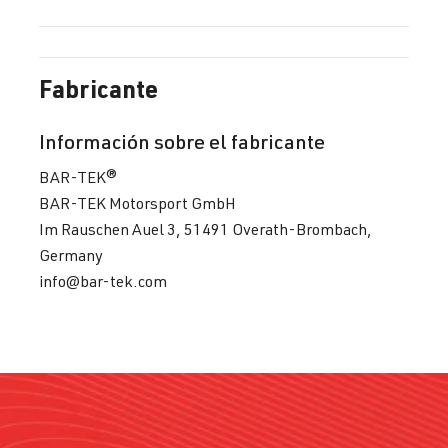
Fabricante
Información sobre el fabricante
BAR-TEK®
BAR-TEK Motorsport GmbH
Im Rauschen Auel 3, 51491 Overath-Brombach,
Germany
info@bar-tek.com