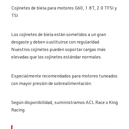
Cojinetes de biela para motores G60, 1.8T, 2.0 TFSI y
TSI
Los cojinetes de biela están sometidos a un gran
desgaste y deben sustituirse con regularidad.
Nuestros cojinetes pueden soportar cargas más
elevadas que los cojinetes estándar normales.
Especialmente recomendados para motores tuneados
con mayor presión de sobrealimentación.
Según disponibilidad, suministramos ACL Race o King
Racing.