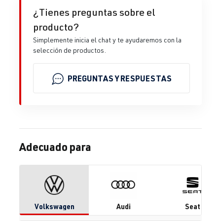
¿Tienes preguntas sobre el
producto?
Simplemente inicia el chat y te ayudaremos con la
selección de productos.
PREGUNTAS Y RESPUESTAS
Adecuado para
Volkswagen
Audi
Seat