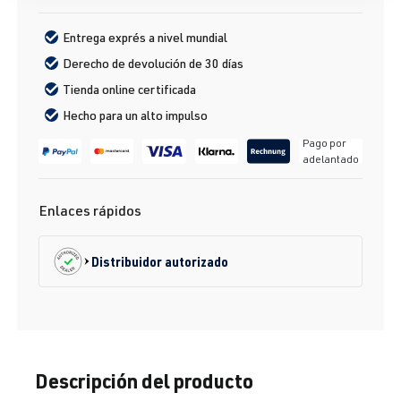
Entrega exprés a nivel mundial
Derecho de devolución de 30 días
Tienda online certificada
Hecho para un alto impulso
Pago por
adelantado
Enlaces rápidos
Distribuidor autorizado
Descripción del producto