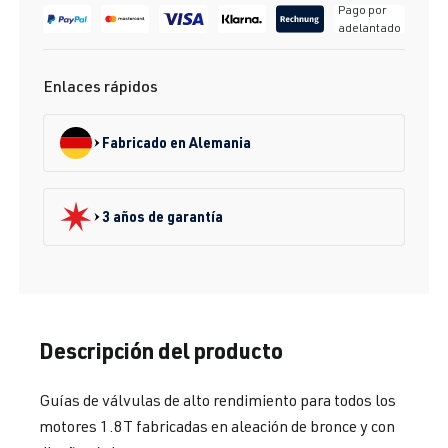
Pago por
adelantado
Enlaces rápidos
Fabricado en Alemania
3 años de garantía
Descripción del producto
Guías de válvulas de alto rendimiento para todos los
motores 1.8T fabricadas en aleación de bronce y con