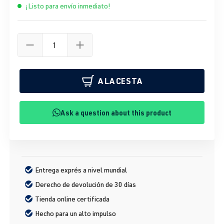
¡Listo para envío inmediato!
A LA CESTA
Ask a question about this product
Entrega exprés a nivel mundial
Derecho de devolución de 30 días
Tienda online certificada
Hecho para un alto impulso