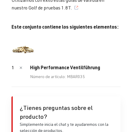
nuestro Golf de pruebas 1.8T.
Este conjunto contiene los siguientes elementos:
High Performance Ventilführung
1
Número de artículo: MBAR035
¿Tienes preguntas sobre el
producto?
Simplemente inicia el chat y te ayudaremos con la
selección de productos.