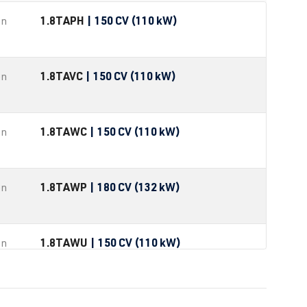
1.8T
APH
| 150 CV (110 kW)
ón
1.8T
AVC
| 150 CV (110 kW)
ón
1.8T
AWC
| 150 CV (110 kW)
ón
1.8T
AWP
| 180 CV (132 kW)
ón
1.8T
AWU
| 150 CV (110 kW)
ón
1.8T
AWV
| 150 CV (110 kW)
ón