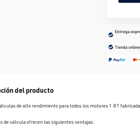
Entrega expré
Tienda online
ción del producto
álvulas de alto rendimiento para todos los motores 1.8T fabricada
s de válvula ofrecen las siguientes ventajas: