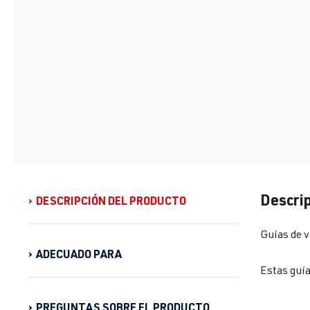
Descrip
DESCRIPCIÓN DEL PRODUCTO
Guías de v
ADECUADO PARA
Estas guía
PREGUNTAS SOBRE EL PRODUCTO