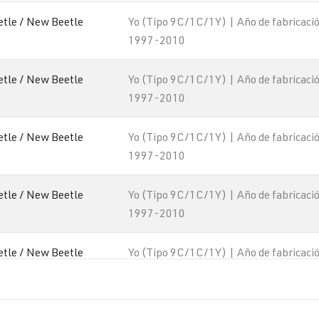
etle / New Beetle
Yo (Tipo 9C/1C/1Y) | Año de fabricaci
1997-2010
etle / New Beetle
Yo (Tipo 9C/1C/1Y) | Año de fabricaci
1997-2010
etle / New Beetle
Yo (Tipo 9C/1C/1Y) | Año de fabricaci
1997-2010
etle / New Beetle
Yo (Tipo 9C/1C/1Y) | Año de fabricaci
1997-2010
etle / New Beetle
Yo (Tipo 9C/1C/1Y) | Año de fabricaci
1997-2010
etle / New Beetle
Yo (Tipo 9C/1C/1Y) | Año de fabricaci