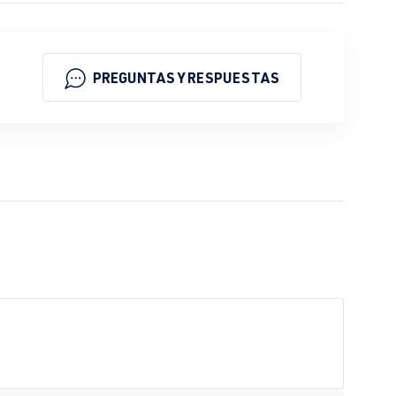
PREGUNTAS Y RESPUESTAS