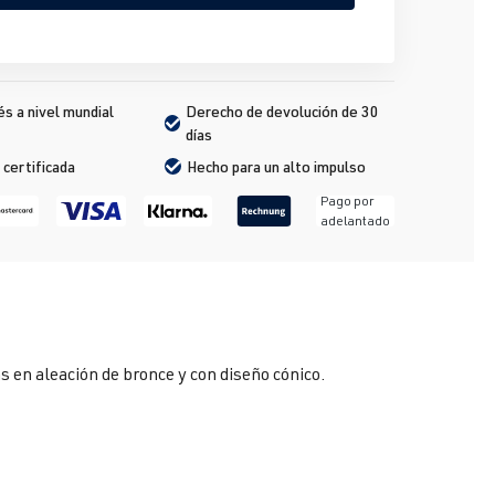
s a nivel mundial
Derecho de devolución de 30 
días
 certificada
Hecho para un alto impulso
Pago por
adelantado
s en aleación de bronce y con diseño cónico.