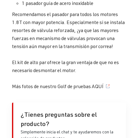
1 pasador guía de acero inoxidable
Recomendamos el pasador para todos los motores
1.8T con mayor potencia. Especialmente si se instala
resortes de válvula reforzada, ¡ya que las mayores
fuerzas en mecanismo de válvulas provocan una
tensión aún mayor en la transmisión por correa!
El kit de alto par ofrece la gran ventaja de que no es
necesario desmontar el motor.
Más fotos de nuestro Golf de pruebas AQUÍ
¿Tienes preguntas sobre el
producto?
Simplemente inicia el chat y te ayudaremos con la