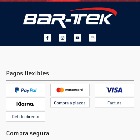
Pagos flexibles
Compra a plazos
Factura
Débito directo
Compra segura