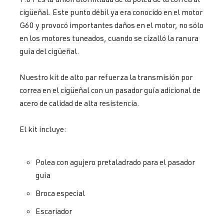
cigüeñal. Este punto débil ya era conocido en el motor
G60 y provocó importantes daños en el motor, no sólo
en los motores tuneados, cuando se cizalló la ranura
guía del cigüeñal.
Nuestro kit de alto par refuerza la transmisión por
correa en el cigüeñal con un pasador guía adicional de
acero de calidad de alta resistencia.
El kit incluye:
Polea con agujero pretaladrado para el pasador
guía
Broca especial
Escariador