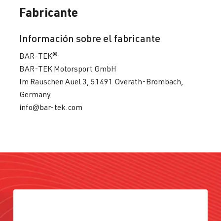
Fabricante
Información sobre el fabricante
BAR-TEK®
BAR-TEK Motorsport GmbH
Im Rauschen Auel 3, 51491 Overath-Brombach,
Germany
info@bar-tek.com