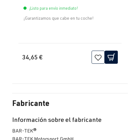
¡Listo para envío inmediato!
¡Garantizamos que cabe en tu coche!
34,65 €
Fabricante
Información sobre el fabricante
BAR-TEK®
BAR-TEK Motorsport GmbH