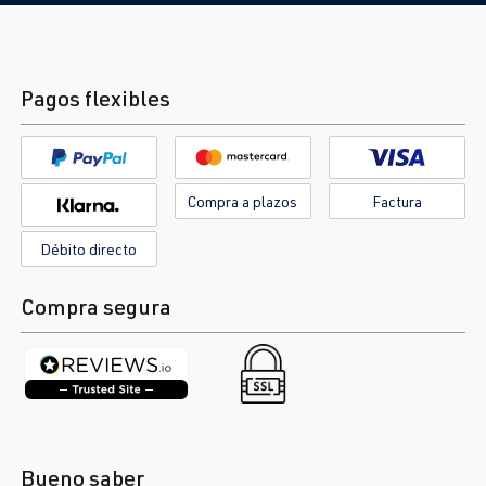
Pagos flexibles
Compra a plazos
Factura
Débito directo
Compra segura
Bueno saber