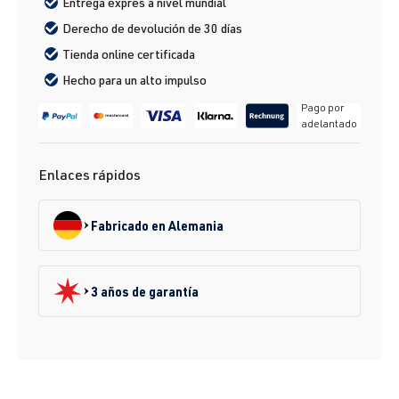
Entrega exprés a nivel mundial
Derecho de devolución de 30 días
Tienda online certificada
Hecho para un alto impulso
Pago por
adelantado
Enlaces rápidos
Fabricado en Alemania
3 años de garantía