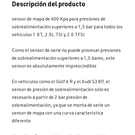
Descripción del producto
sensor de mapa de 400 Kpa para presiones de
sobrealimentación superiores a 1,5 bar para todos los
vehículos 1.8T, 2.0L TSI y 2.0 TFSI.
Como el sensor de serie no puede procesar presiones
de sobrealimentación superiores a 1,5 bares, este
sensor es absolutamente imprescindible.
En vehículos como el Golf 6 R y el Audi S3 8P, el
sensor de presión de sobrealimentación sólo es
necesario a partir de 2 bar presión de
sobrealimentación, ya que se monta de serie un
sensor de mapa con una curva característica
diferente.