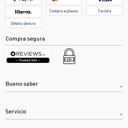
Compra a plazos
Factura
Débito directo
Compra segura
Bueno saber
Servicio