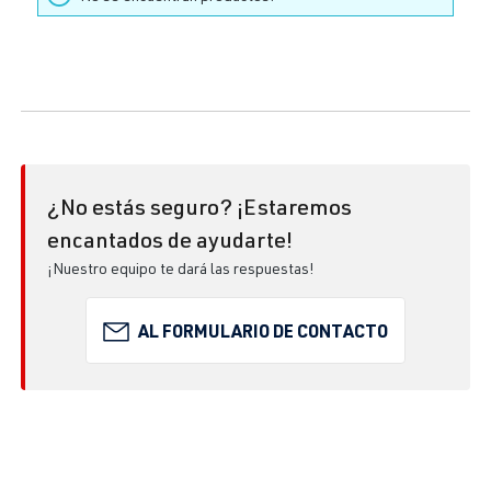
¿No estás seguro? ¡Estaremos
encantados de ayudarte!
¡Nuestro equipo te dará las respuestas!
AL FORMULARIO DE CONTACTO