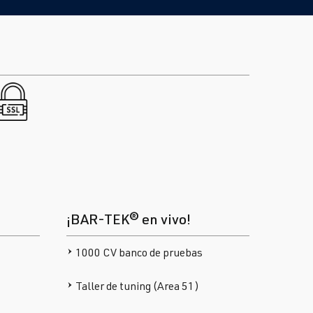
¡BAR-TEK® en vivo!
1000 CV banco de pruebas
Taller de tuning (Area 51)