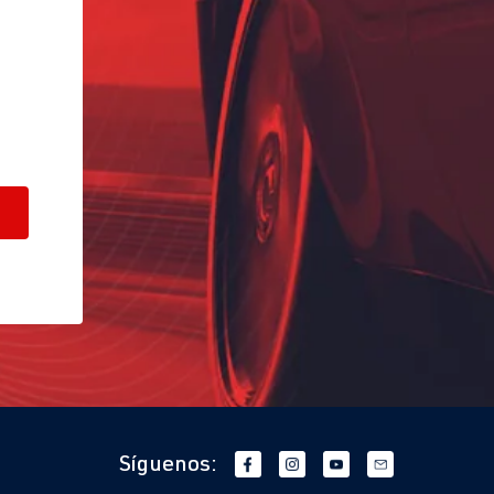
Síguenos: