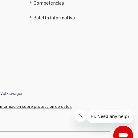
Competencias
Boletín informativo
y
Volkswagen
Información sobre protección de datos