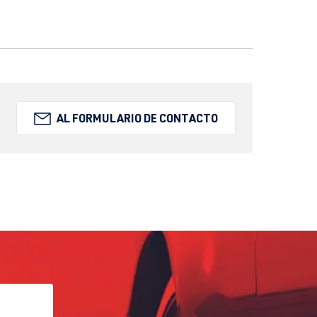
AL FORMULARIO DE CONTACTO