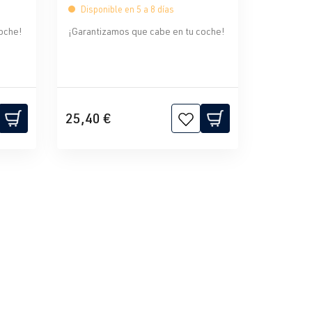
Disponible en 5 a 8 días
oche!
¡Garantizamos que cabe en tu coche!
25,40 €