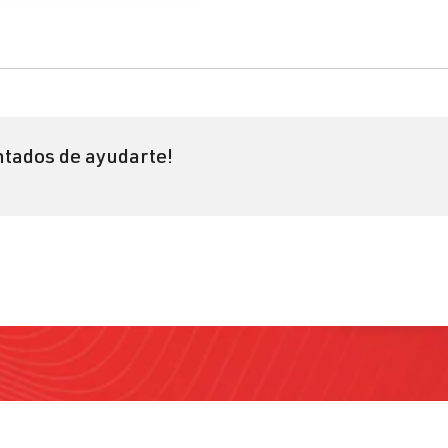
tados de ayudarte!