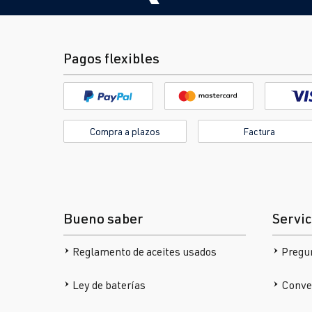
Pagos flexibles
Compra a plazos
Factura
Bueno saber
Servic
Reglamento de aceites usados
Pregu
Ley de baterías
Conver