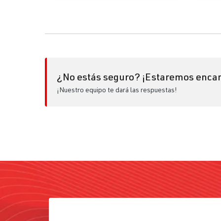
¿No estás seguro? ¡Estaremos encan
¡Nuestro equipo te dará las respuestas!