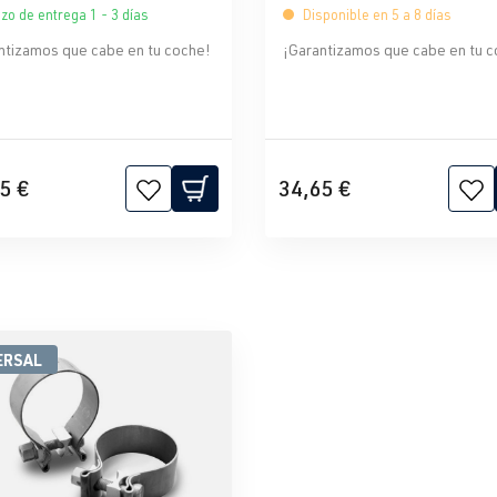
zo de entrega 1 - 3 días
Disponible en 5 a 8 días
ntizamos que cabe en tu coche!
¡Garantizamos que cabe en tu c
5 €
34,65 €
ERSAL