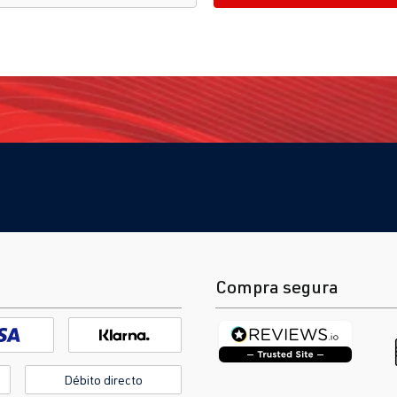
Compra segura
Débito directo