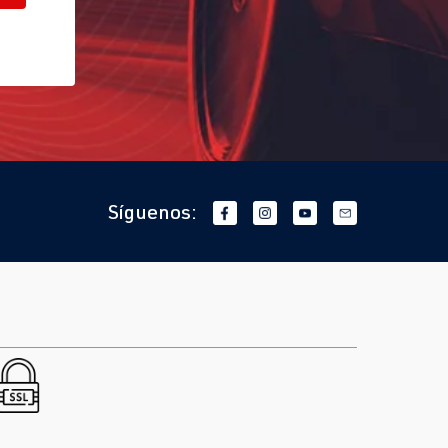
Síguenos: