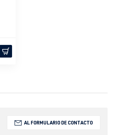
AL FORMULARIO DE CONTACTO