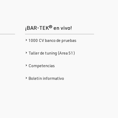
¡BAR-TEK® en vivo!
1000 CV banco de pruebas
Taller de tuning (Area 51)
Competencias
Boletín informativo