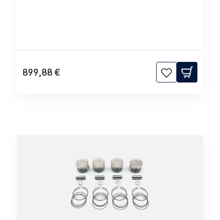
899,88 €