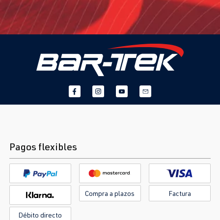
Pagos flexibles
Compra a plazos
Factura
Débito directo