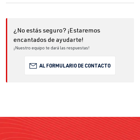
¿No estás seguro? ¡Estaremos
encantados de ayudarte!
¡Nuestro equipo te dará las respuestas!
AL FORMULARIO DE CONTACTO