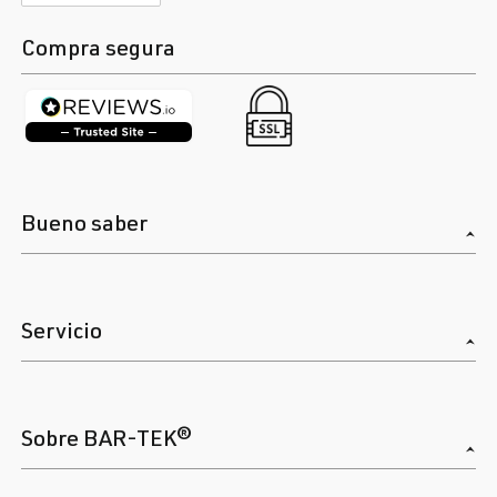
Compra segura
Bueno saber
Servicio
Sobre BAR-TEK®