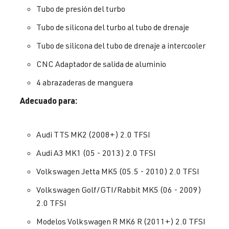
Tubo de presión del turbo
Tubo de silicona del turbo al tubo de drenaje
Tubo de silicona del tubo de drenaje a intercooler
CNC Adaptador de salida de aluminio
4 abrazaderas de manguera
Adecuado para:
Audi TTS MK2 (2008+) 2.0 TFSI
Audi A3 MK1 (05 - 2013) 2.0 TFSI
Volkswagen Jetta MK5 (05.5 - 2010) 2.0 TFSI
Volkswagen Golf/GTI/Rabbit MK5 (06 - 2009)
2.0 TFSI
Modelos Volkswagen R MK6 R (2011+) 2.0 TFSI