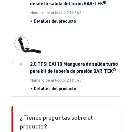
desde la salida del turbo BAR-TEK®
Número de artículo: 21tf369.1
Detalles del producto
2.0 TFSI EA113 Manguera de salida turbo
1
para kit de tubería de presión BAR-TEK®
Número de artículo: 21tf345
Detalles del producto
¿Tienes preguntas sobre el
producto?