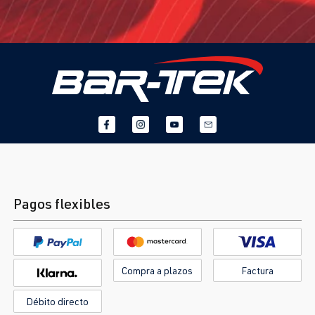
Pagos flexibles
Compra a plazos
Factura
Débito directo