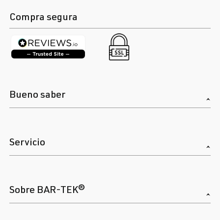
Compra segura
Bueno saber
Servicio
Sobre BAR-TEK®