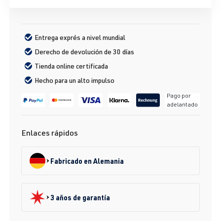
Entrega exprés a nivel mundial
Derecho de devolución de 30 días
Tienda online certificada
Hecho para un alto impulso
Pago por
adelantado
Enlaces rápidos
Fabricado en Alemania
3 años de garantía