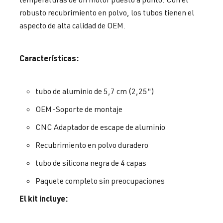
robusto recubrimiento en polvo, los tubos tienen el
aspecto de alta calidad de OEM.
Características:
tubo de aluminio de 5,7 cm (2,25")
OEM-Soporte de montaje
CNC Adaptador de escape de aluminio
Recubrimiento en polvo duradero
tubo de silicona negra de 4 capas
Paquete completo sin preocupaciones
El kit incluye: