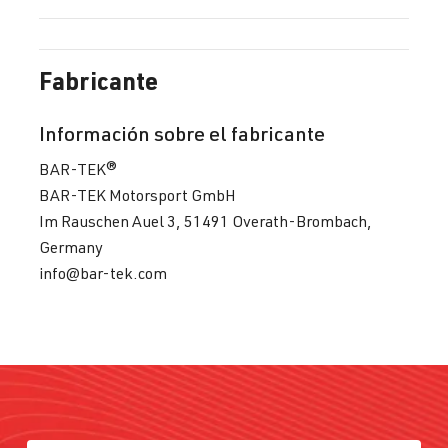
Fabricante
Información sobre el fabricante
BAR-TEK®
BAR-TEK Motorsport GmbH
Im Rauschen Auel 3, 51491 Overath-Brombach,
Germany
info@bar-tek.com