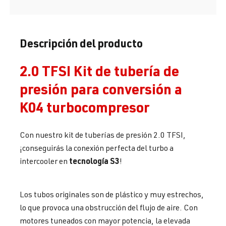
Descripción del producto
2.0 TFSI Kit de tubería de
presión para conversión a
K04 turbocompresor
Con nuestro kit de tuberías de presión 2.0 TFSI,
¡conseguirás la conexión perfecta del turbo a
tecnología S3
intercooler en
!
Los tubos originales son de plástico y muy estrechos,
lo que provoca una obstrucción del flujo de aire. Con
motores tuneados con mayor potencia, la elevada