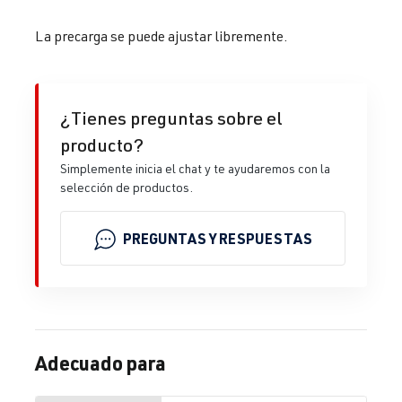
La precarga se puede ajustar libremente.
¿Tienes preguntas sobre el
producto?
Simplemente inicia el chat y te ayudaremos con la
selección de productos.
PREGUNTAS Y RESPUESTAS
Adecuado para