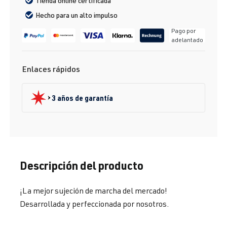
Tienda online certificada
Hecho para un alto impulso
Pago por
adelantado
Enlaces rápidos
3 años de garantía
Descripción del producto
¡La mejor sujeción de marcha del mercado!
Desarrollada y perfeccionada por nosotros.