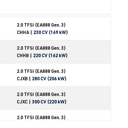
2.0 TFSI (EA888 Gen. 3)
CHHA
| 230 CV (169 kW)
2.0 TFSI (EA888 Gen. 3)
CHHB
| 220 CV (162 kW)
2.0 TFSI (EA888 Gen. 3)
CJXB
| 280 CV (206 kW)
2.0 TFSI (EA888 Gen. 3)
CJXC
| 300 CV (220 kW)
2.0 TFSI (EA888 Gen. 3)
CJXC
| 360 CV (265 kW)