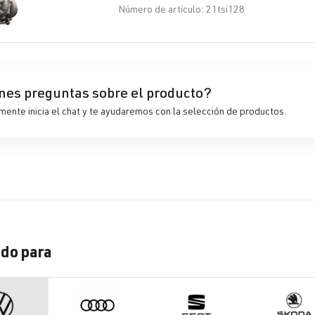
Número de artículo: 21tsi128
nes preguntas sobre el producto?
ente inicia el chat y te ayudaremos con la selección de productos.
do para