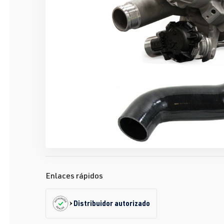
Enlaces rápidos
Distribuidor autorizado