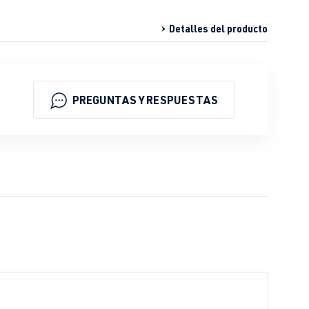
Detalles del producto
PREGUNTAS Y RESPUESTAS