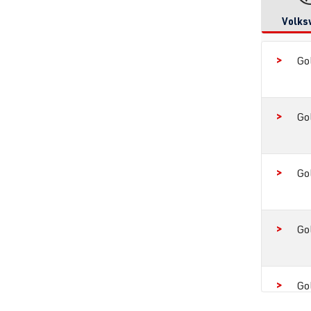
Volks
Go
Go
Go
Go
Go