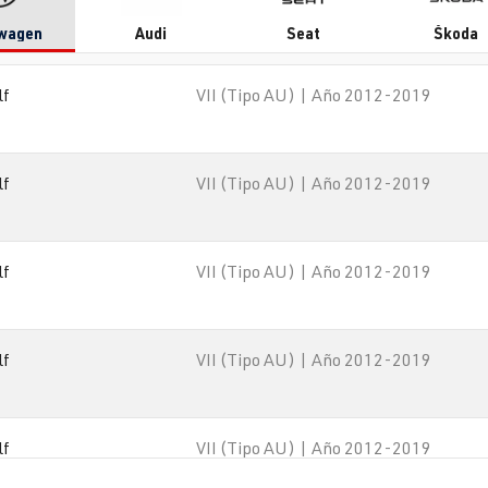
wagen
Audi
Seat
Škoda
lf
VII (Tipo AU) | Año 2012-2019
lf
VII (Tipo AU) | Año 2012-2019
lf
VII (Tipo AU) | Año 2012-2019
lf
VII (Tipo AU) | Año 2012-2019
lf
VII (Tipo AU) | Año 2012-2019