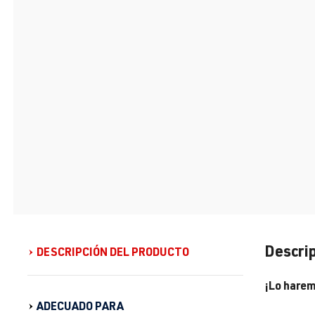
Descrip
DESCRIPCIÓN DEL PRODUCTO
¡Lo harem
ADECUADO PARA