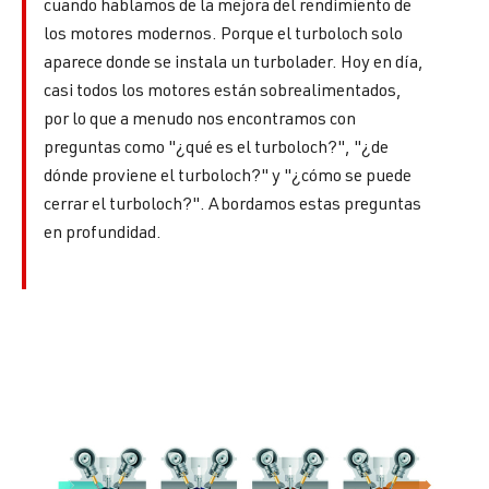
cuando hablamos de la mejora del rendimiento de
los motores modernos. Porque el turboloch solo
aparece donde se instala un turbolader. Hoy en día,
casi todos los motores están sobrealimentados,
por lo que a menudo nos encontramos con
preguntas como "¿qué es el turboloch?", "¿de
dónde proviene el turboloch?" y "¿cómo se puede
cerrar el turboloch?". Abordamos estas preguntas
en profundidad.