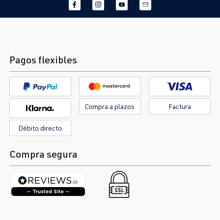
Pagos flexibles
Compra a plazos
Factura
Débito directo
Compra segura