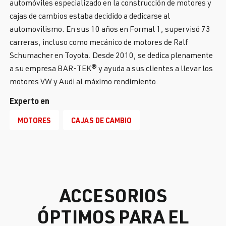
automóviles especializado en la construcción de motores y
cajas de cambios estaba decidido a dedicarse al
automovilismo. En sus 10 años en Formal 1, supervisó 73
carreras, incluso como mecánico de motores de Ralf
Schumacher en Toyota. Desde 2010, se dedica plenamente
a su empresa BAR-TEK® y ayuda a sus clientes a llevar los
motores VW y Audi al máximo rendimiento.
Experto en
MOTORES
CAJAS DE CAMBIO
ACCESORIOS
ÓPTIMOS PARA EL