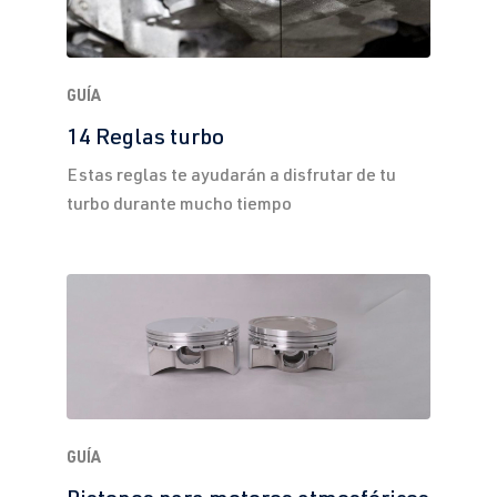
GUÍA
14 Reglas turbo
Estas reglas te ayudarán a disfrutar de tu
turbo durante mucho tiempo
GUÍA