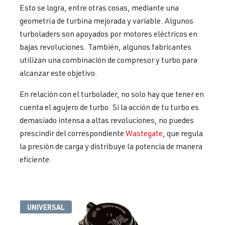
Esto se logra, entre otras cosas, mediante una
geometría de turbina mejorada y variable. Algunos
turboladers son apoyados por motores eléctricos en
bajas revoluciones. También, algunos fabricantes
utilizan una combinación de compresor y turbo para
alcanzar este objetivo.
En relación con el turbolader, no solo hay que tener en
cuenta el agujero de turbo. Si la acción de tu turbo es
demasiado intensa a altas revoluciones, no puedes
prescindir del correspondiente
Wastegate
, que regula
la presión de carga y distribuye la potencia de manera
eficiente.
UNIVERSAL