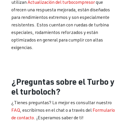
utilizan
Actualización del turbocompresor
que
ofrecen una respuesta mejorada, están diseñados
para rendimientos extremos y son especialmente
resistentes. Estos cuentan con ruedas de turbina
especiales, rodamientos reforzados y están
optimizados en general para cumplir con altas
exigencias.
¿Preguntas sobre el Turbo y
el turboloch?
¿Tienes preguntas? Lo mejor es consultar nuestro
FAQ
, escribirnos en el chat o a través del
Formulario
de contacto
. ¡Esperamos saber de ti!