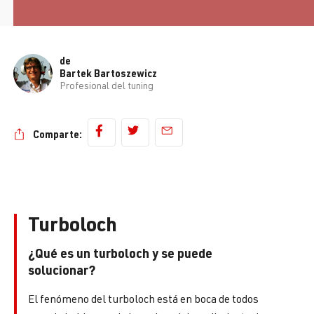
de
Bartek Bartoszewicz
Profesional del tuning
Comparte:
Turboloch
¿Qué es un turboloch y se puede
solucionar?
El fenómeno del turboloch está en boca de todos