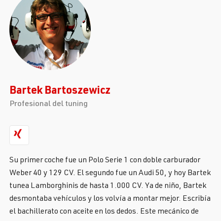
Bartek Bartoszewicz
Profesional del tuning
Su primer coche fue un Polo Serie 1 con doble carburador
Weber 40 y 129 CV. El segundo fue un Audi 50, y hoy Bartek
tunea Lamborghinis de hasta 1.000 CV. Ya de niño, Bartek
desmontaba vehículos y los volvía a montar mejor. Escribía
el bachillerato con aceite en los dedos. Este mecánico de