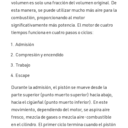
volumen es solo una fracción del volumen original. De
esta manera, se puede utilizar mucho más aire para la
combustión, proporcionando al motor
significativamente más potencia. El motor de cuatro
tiempos funciona en cuatro pasos o ciclos:
Admisión
Compresión y encendido
Trabajo
Escape
Durante la admisión, el pistón se mueve desde la
parte superior (punto muerto superior) hacia abajo,
hacia el cigüeñal (punto muerto inferior). En este
movimiento, dependiendo del motor, se aspira aire
fresco, mezcla de gases o mezcla aire-combustible
en el cilindro. El primer ciclo termina cuando el pistón