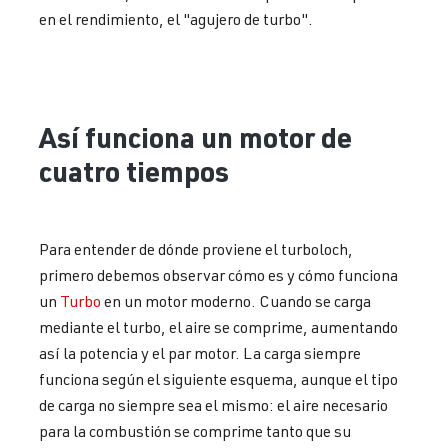
en el rendimiento, el "agujero de turbo".
Así funciona un motor de
cuatro tiempos
Para entender de dónde proviene el turboloch,
primero debemos observar cómo es y cómo funciona
un
Turbo
en un motor moderno. Cuando se carga
mediante el turbo, el aire se comprime, aumentando
así la potencia y el par motor. La carga siempre
funciona según el siguiente esquema, aunque el tipo
de carga no siempre sea el mismo: el aire necesario
para la combustión se comprime tanto que su