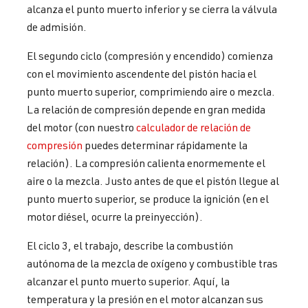
alcanza el punto muerto inferior y se cierra la válvula
de admisión.
El segundo ciclo (compresión y encendido) comienza
con el movimiento ascendente del pistón hacia el
punto muerto superior, comprimiendo aire o mezcla.
La relación de compresión depende en gran medida
del motor (con nuestro
calculador de relación de
compresión
puedes determinar rápidamente la
relación). La compresión calienta enormemente el
aire o la mezcla. Justo antes de que el pistón llegue al
punto muerto superior, se produce la ignición (en el
motor diésel, ocurre la preinyección).
El ciclo 3, el trabajo, describe la combustión
autónoma de la mezcla de oxígeno y combustible tras
alcanzar el punto muerto superior. Aquí, la
temperatura y la presión en el motor alcanzan sus