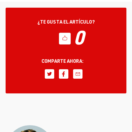
¿TE GUSTA EL ARTÍCULO?
0
COMPARTE AHORA: