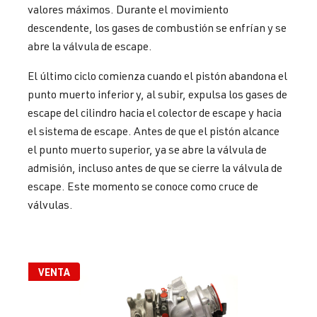
valores máximos. Durante el movimiento
descendente, los gases de combustión se enfrían y se
abre la válvula de escape.
El último ciclo comienza cuando el pistón abandona el
punto muerto inferior y, al subir, expulsa los gases de
escape del cilindro hacia el colector de escape y hacia
el sistema de escape. Antes de que el pistón alcance
el punto muerto superior, ya se abre la válvula de
admisión, incluso antes de que se cierre la válvula de
escape. Este momento se conoce como cruce de
válvulas.
VENTA