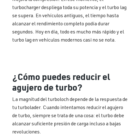
turbocharger despliega toda su potencia y el turbo lag
se supera. En vehículos antiguos, el tiempo hasta
alcanzar el rendimiento completo podía durar
segundos. Hoy en día, todo es mucho más rápido y el
turbo lag en vehículos modernos casi no se nota.
¿Cómo puedes reducir el
agujero de turbo?
La magnitud del turboloch depende de la respuesta de
tu turbolader. Cuando intentamos reducir el agujero
de turbo, siempre se trata de una cosa: el turbo debe
alcanzar suficiente presión de carga incluso a bajas
revoluciones.