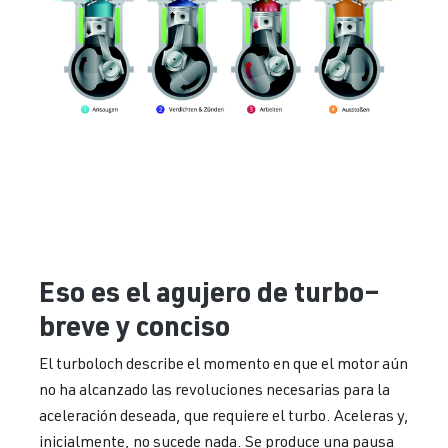
Eso es el agujero de turbo–
breve y conciso
El turboloch describe el momento en que el motor aún
no ha alcanzado las revoluciones necesarias para la
aceleración deseada, que requiere el turbo. Aceleras y,
inicialmente, no sucede nada. Se produce una pausa