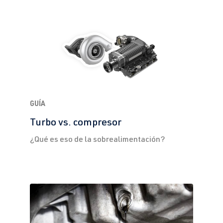
GUÍA
Turbo vs. compresor
¿Qué es eso de la sobrealimentación?