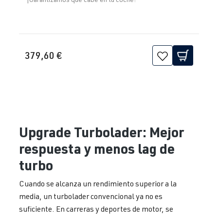
379,60 €
Upgrade Turbolader: Mejor
respuesta y menos lag de
turbo
Cuando se alcanza un rendimiento superior a la
media, un turbolader convencional ya no es
suficiente. En carreras y deportes de motor, se