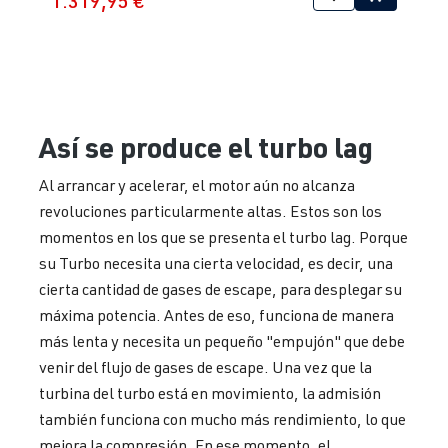
1.319,95 €
Así se produce el turbo lag
Al arrancar y acelerar, el motor aún no alcanza
revoluciones particularmente altas. Estos son los
momentos en los que se presenta el turbo lag. Porque
su Turbo necesita una cierta velocidad, es decir, una
cierta cantidad de gases de escape, para desplegar su
máxima potencia. Antes de eso, funciona de manera
más lenta y necesita un pequeño "empujón" que debe
venir del flujo de gases de escape. Una vez que la
turbina del turbo está en movimiento, la admisión
también funciona con mucho más rendimiento, lo que
mejora la compresión. En ese momento, el