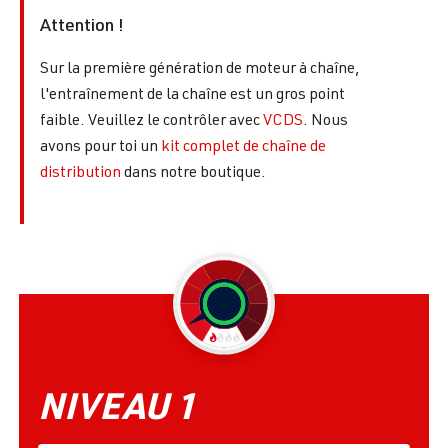
Attention !
Sur la première génération de moteur à chaîne,
l'entraînement de la chaîne est un gros point
faible. Veuillez le contrôler avec
VCDS
. Nous
avons pour toi un
kit complet de chaîne de
distribution
dans notre boutique.
NIVEAU 1