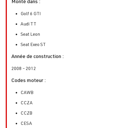
Monté dans :
Golf 6 GTI
Audi TT
Seat Leon
Seat Exeo ST
Année de construction :
2008 – 2012
Codes moteur :
CAWB
CCZA
CCZB
CESA