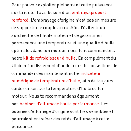
Pour pouvoir exploiter pleinement cette puissance
sur la route, tu as besoin d'un
embrayage sport
renforcé
. L'embrayage d'origine n'est pas en mesure
de supporter le couple accru. Afin d'éviter toute
surchauffe de l'huile moteur et de garantir en
permanence une température et une qualité d'huile
optimales dans ton moteur, nous te recommandons
notre
kit de refroidisseur d'huile
. En complément du
kit de refroidissement d'huile, nous te conseillons de
commander dès maintenant notre
indicateur
numérique de température d'huile
, afin de toujours
garder un œil sur la température d'huile de ton
moteur. Nous te recommandons également
nos
bobines d'allumage haute performance
. Les
bobines d'allumage d'origine sont très sensibles et
pourraient entraîner des ratés d'allumage à cette
puissance.