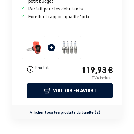
petit budget
Parfait pour les débutants
Excellent rapport qualité/prix
+
119,93 €
Prix total
TVA incluse
VOULOIR EN AVOIR !
Afficher tous les produits du bundle (2)