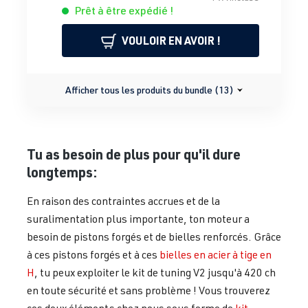
Prêt à être expédié !
VOULOIR EN AVOIR !
Afficher tous les produits du bundle (13)
Tu as besoin de plus pour qu'il dure
longtemps:
En raison des contraintes accrues et de la
suralimentation plus importante, ton moteur a
besoin de pistons forgés et de bielles renforcés. Grâce
à ces pistons forgés et à ces
bielles en acier à tige en
H
, tu peux exploiter le kit de tuning V2 jusqu'à 420 ch
en toute sécurité et sans problème ! Vous trouverez