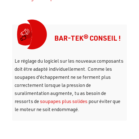
BAR-TEK® CONSEIL !
Le réglage du logiciel sur les nouveaux composants
doit être adapté individuellement. Comme les
soupapes d'échappement ne se ferment plus
correctement lorsque la pression de
suralimentation augmente, tu as besoin de
ressorts de
soupapes plus solides
pour éviter que
le moteur ne soit endommagé.