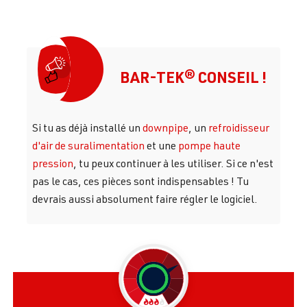
BAR-TEK® CONSEIL !
Si tu as déjà installé un
downpipe
, un
refroidisseur
d'air de suralimentation
et une
pompe haute
pression
, tu peux continuer à les utiliser. Si ce n'est
pas le cas, ces pièces sont indispensables ! Tu
devrais aussi absolument faire régler le logiciel.