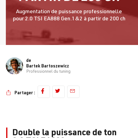
Augmentation de puissance professionnelle
pour 2.0 TSI EA888 Gen.1&2 à partir de 200 ch
de
Bartek Bartoszewicz
Professionnel du tuning
Partager :
Double la puissance de ton