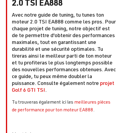
2.0 TSI EA888
Avec notre guide de tuning, tu tunes ton
moteur 2.0 TSI EA888 comme les pros. Pour
chaque projet de tuning, notre objectif est
de te permettre d'obtenir des performances
maximales, tout en garantissant une
durabilité et une sécurité optimales. Tu
tireras ainsi le meilleur parti de ton moteur
et tu profiteras le plus longtemps possible
des nouvelles performances obtenues. Avec
ce guide, tu peux même doubler la
puissance. Consulte également notre
projet
Golf 6 GTI TSI
.
Tu trouveras également ici les
meilleures pièces
de performance pour ton moteur EA888
.