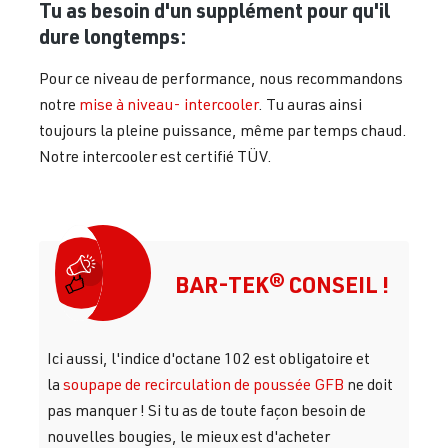
Tu as besoin d'un supplément pour qu'il
dure longtemps:
Pour ce niveau de performance, nous recommandons
notre
mise à niveau- intercooler
. Tu auras ainsi
toujours la pleine puissance, même par temps chaud.
Notre intercooler est certifié TÜV.
BAR-TEK® CONSEIL !
Ici aussi, l'indice d'octane 102 est obligatoire et
la
soupape de recirculation de poussée GFB
ne doit
pas manquer ! Si tu as de toute façon besoin de
nouvelles bougies, le mieux est d'acheter