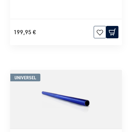
199,95 €
UNIVERSEL