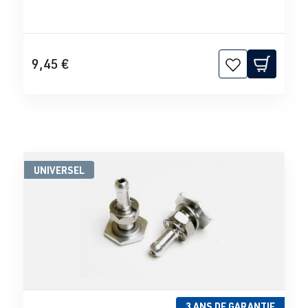
9,45 €
UNIVERSEL
3 ANS DE GARANTIE