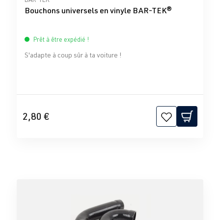
Bouchons universels en vinyle BAR-TEK®
Prêt à être expédié !
S'adapte à coup sûr à ta voiture !
2,80 €