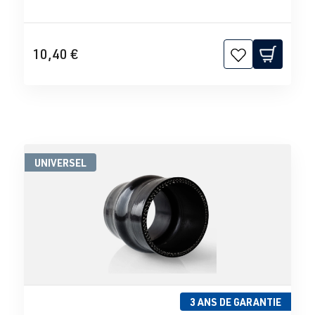
10,40 €
UNIVERSEL
3 ANS DE GARANTIE