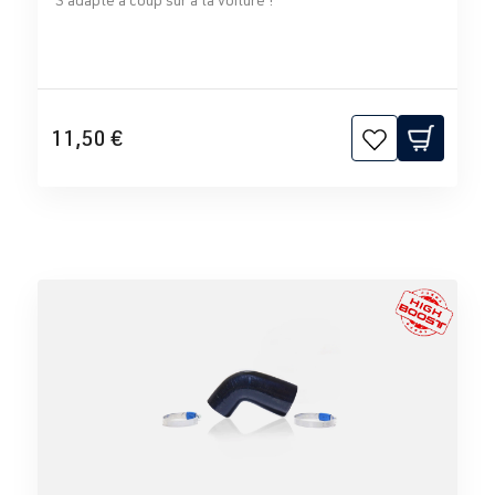
11,50 €