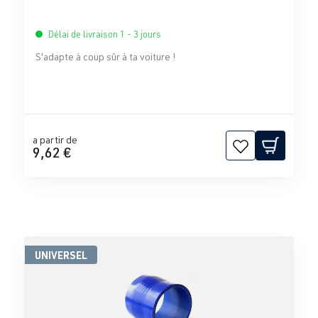
Délai de livraison 1 - 3 jours
S'adapte à coup sûr à ta voiture !
a partir de
9,62 €
UNIVERSEL