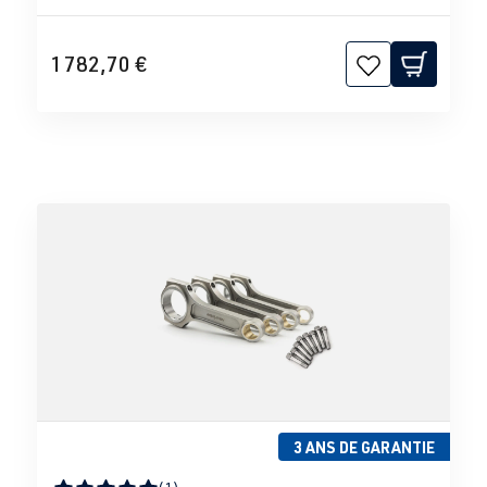
1 782,70 €
3 ANS DE GARANTIE