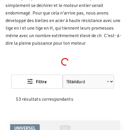
simplement se déchirer et le moteur entier serait
endommagé. Pour que cela n'arrive pas, nous avons
développé des bielles en acier à haute résistance avec une
tige en I et une tige en H, qui tiennent leurs promesses
même avec un nombre extrêmement élevé de ch: C'est-à-
dire la pleine puissance pour ton moteur.
Loading...
Filtre
TRIAGE
53 résultats correspondants
UNIVERSEL