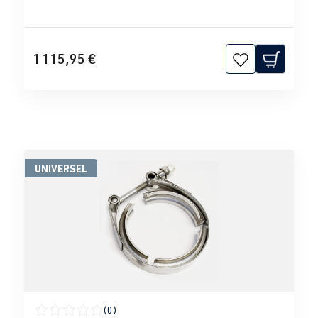
1 115,95 €
UNIVERSEL
(0)