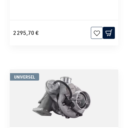
2 295,70 €
UNIVERSEL