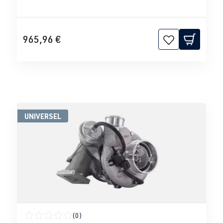
965,96 €
UNIVERSEL
(0)