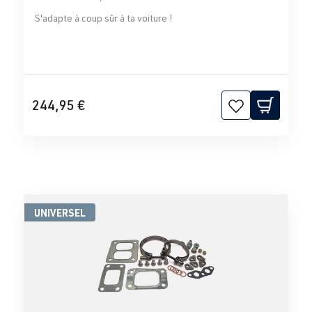
S'adapte à coup sûr à ta voiture !
244,95 €
UNIVERSEL