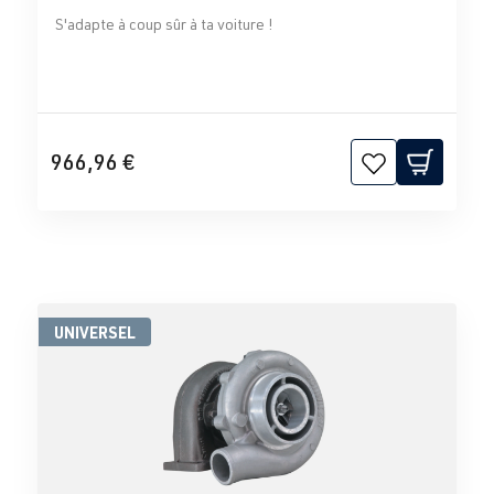
S'adapte à coup sûr à ta voiture !
966,96 €
UNIVERSEL