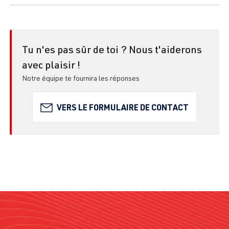
Tu n'es pas sûr de toi ? Nous t'aiderons
avec plaisir !
Notre équipe te fournira les réponses
VERS LE FORMULAIRE DE CONTACT