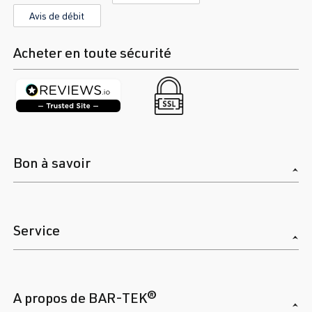
Avis de débit
Acheter en toute sécurité
Bon à savoir
Service
A propos de BAR-TEK®