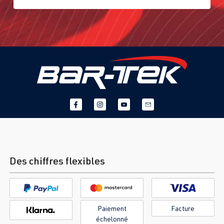
Des chiffres flexibles
Paiement
Facture
échelonné