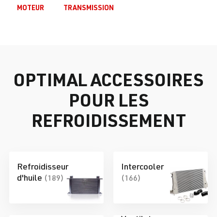
MOTEUR
TRANSMISSION
OPTIMAL ACCESSOIRES
POUR LES
REFROIDISSEMENT
Refroidisseur
Intercooler
d'huile
(189)
(166)