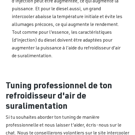
d'injection peut être augmentée, ce qui augmente la
puissance. Et pour le diesel aussi, un grand
intercooler abaisse la température initiale et évite les
allumages précoces, ce qui augmente le rendement.
Tout comme pour l'essence, les caractéristiques
(d'injection) du diesel doivent être adaptées pour
augmenter la puissance à l'aide du refroidisseur d'air
de suralimentation.
Tuning professionnel de ton
refroidisseur d'air de
suralimentation
Si tu souhaites aborder ton tuning de manière
professionnelle et nous laisser t'aider, écris-nous sur le
chat. Nous te conseillerons volontiers sur le site intercooler