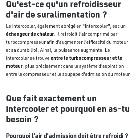
Qu'est-ce qu'un refroidisseur
d'air de suralimentation ?
Le intercooler, également abrégé en "intercooler", est un
échangeur de chaleur
. Il refroidit l'air comprimé par
turbocompresseur afin d'augmenter l'efficacité du moteur
et sa durabilité. Ainsi, la puissance augmente. Le
entre le turbocompresseur et le
intercooler se trouve
moteur
, plus précisément dans le système d'aspiration
entre le compresseur et le soupape d'admission du moteur.
Que fait exactement un
intercooler et pourquoi en as-tu
besoin ?
Pourquoi l'air d'admission doit être refroidi ?