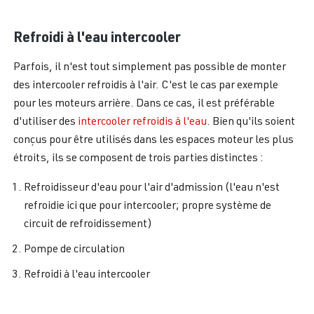
Refroidi à l'eau intercooler
Parfois, il n'est tout simplement pas possible de monter
des intercooler refroidis à l'air. C'est le cas par exemple
pour les moteurs arrière. Dans ce cas, il est préférable
d'utiliser des
intercooler refroidis à l'eau
. Bien qu'ils soient
conçus pour être utilisés dans les espaces moteur les plus
étroits, ils se composent de trois parties distinctes :
Refroidisseur d'eau pour l'air d'admission (l'eau n'est
refroidie ici que pour intercooler; propre système de
circuit de refroidissement)
Pompe de circulation
Refroidi à l'eau intercooler