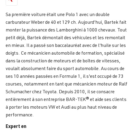
Sa première voiture était une Polo 1 avec un double
carburateur Weber de 40 et 129 ch. Aujourd'hui, Bartek fait
monter la puissance des Lamborghini à 1000 chevaux. Tout
petit déjà, Bartek démontait des véhicules et les remontait
en mieux. Il a passé son baccalauréat avec de l'huile sur les
doigts. Ce mécanicien automobile de formation, spécialisé
dans la construction de moteurs et de boîtes de vitesses,
voulait absolument faire du sport automobile. Au cours de
ses 10 années passées en Formule 1, il s'est occupé de 73
courses, notamment en tant que mécanicien moteur de Ralf
Schumacher chez Toyota. Depuis 2010, il se consacre
entièrement à son entreprise BAR-TEK® et aide ses clients
à porter les moteurs VW et Audi au plus haut niveau de
performance.
Expert en