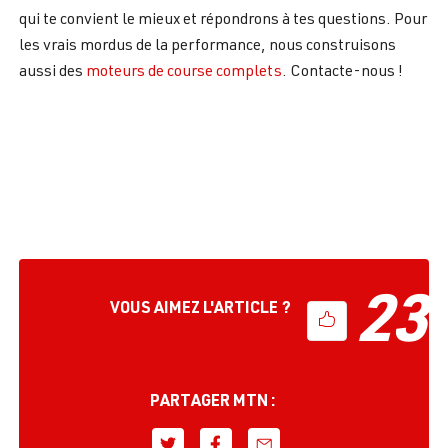
qui te convient le mieux et répondrons à tes questions. Pour
les vrais mordus de la performance, nous construisons
aussi des
moteurs de course complets
. Contacte-nous !
23
VOUS AIMEZ L'ARTICLE ?
PARTAGER MTN :