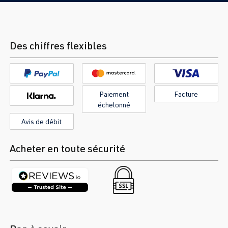
Des chiffres flexibles
Paiement
Facture
échelonné
Avis de débit
Acheter en toute sécurité