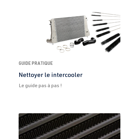
GUIDE PRATIQUE
Nettoyer le intercooler
Le guide pas à pas !