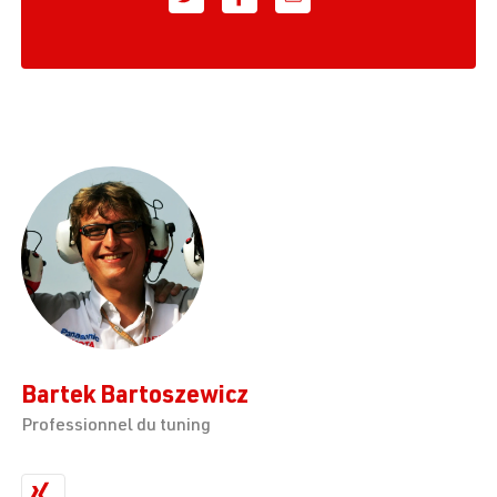
Bartek Bartoszewicz
Professionnel du tuning