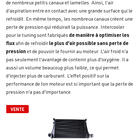
de nombreux petits canaux et lamelles. Ainsi, l'air
d'aspiration entre en contact avec une grande surface qui le
refroidit. En même temps, les nombreux canaux créent une
perte de pression qui réduirait la puissance. Intercooler
de manière à optimiser les
pour le tuning sont fabriqués
flux
le plus d'air possible sans perte de
afin de refroidir
pression
et de pouvoir le fournir au moteur. L'air froid n'a
pas seulement l'avantage de contenir plus d'oxygène. Il a
aussi un volume beaucoup plus faible, ce qui permet
d'injecter plus de carburant. L'effet positif sur la
performance de ton moteur est si important que la perte de
pression n'a pas d'importance.
VENTE