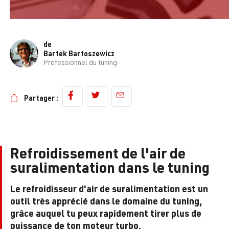
de
Bartek Bartoszewicz
Professionnel du tuning
Partager :
Refroidissement de l'air de
suralimentation dans le tuning
Le refroidisseur d'air de suralimentation est un
outil très apprécié dans le domaine du tuning,
grâce auquel tu peux rapidement tirer plus de
puissance de ton moteur turbo.