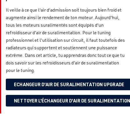
Il veille à ce que l'air d'admission soit toujours bien froid et
augmente ainsi le rendement de ton moteur. Aujourd'hui,
tous les moteurs suralimentés sont équipés d'un
refroidisseur d'air de suralimentation. Pour le tuning
professionnel et l'utilisation sur circuit, il faut toutefois des
radiateurs qui supportent et soutiennent une puissance
extrême. Dans cet article, tu apprendras donc tout ce que tu
dois savoir sur les refroidisseurs d'air de suralimentation
pour le tuning.
ECHANGEUR D'AIR DE SURALIMENTATION UPGRADE
NETTOYER L'ÉCHANGEUR D'AIR DE SURALIMENTATIO