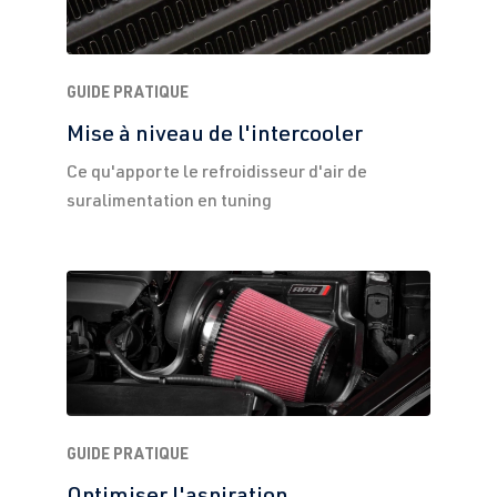
GUIDE PRATIQUE
Mise à niveau de l'intercooler
Ce qu'apporte le refroidisseur d'air de
suralimentation en tuning
GUIDE PRATIQUE
Optimiser l'aspiration