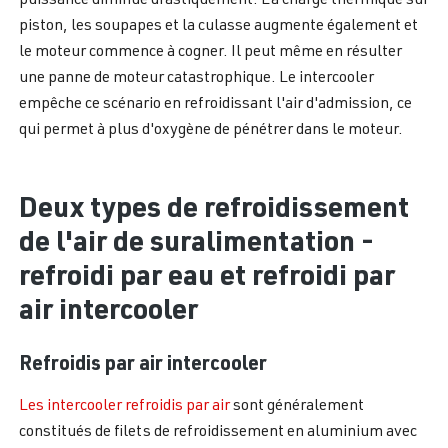
piston, les soupapes et la culasse augmente également et
le moteur commence à cogner. Il peut même en résulter
une panne de moteur catastrophique. Le intercooler
empêche ce scénario en refroidissant l'air d'admission, ce
qui permet à plus d'oxygène de pénétrer dans le moteur.
Deux types de refroidissement
de l'air de suralimentation -
refroidi par eau et refroidi par
air intercooler
Refroidis par air intercooler
Les intercooler refroidis par air
sont généralement
constitués de filets de refroidissement en aluminium avec