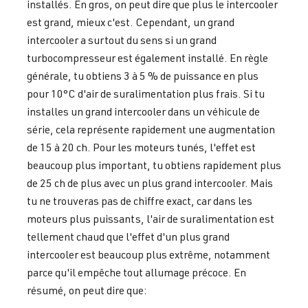
installés. En gros, on peut dire que plus le intercooler
est grand, mieux c'est. Cependant, un grand
intercooler a surtout du sens si un grand
turbocompresseur est également installé. En règle
générale, tu obtiens 3 à 5 % de puissance en plus
pour 10°C d'air de suralimentation plus frais. Si tu
installes un grand intercooler dans un véhicule de
série, cela représente rapidement une augmentation
de 15 à 20 ch. Pour les moteurs tunés, l'effet est
beaucoup plus important, tu obtiens rapidement plus
de 25 ch de plus avec un plus grand intercooler. Mais
tu ne trouveras pas de chiffre exact, car dans les
moteurs plus puissants, l'air de suralimentation est
tellement chaud que l'effet d'un plus grand
intercooler est beaucoup plus extrême, notamment
parce qu'il empêche tout allumage précoce. En
résumé, on peut dire que: