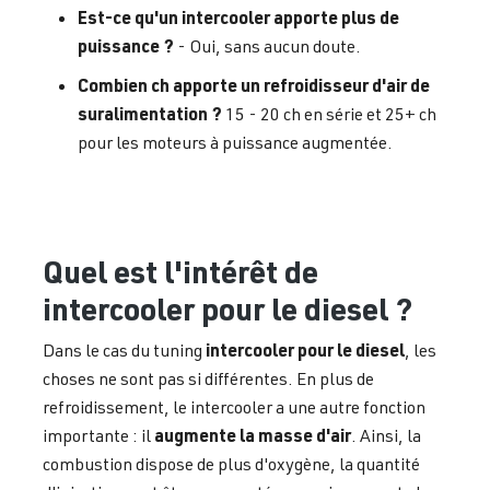
Est-ce qu'un intercooler apporte plus de
puissance ?
- Oui, sans aucun doute.
Combien ch apporte un refroidisseur d'air de
suralimentation ?
15 - 20 ch en série et 25+ ch
pour les moteurs à puissance augmentée.
Quel est l'intérêt de
intercooler pour le diesel ?
intercooler pour le diesel
Dans le cas du tuning
, les
choses ne sont pas si différentes. En plus de
refroidissement, le intercooler a une autre fonction
augmente la masse d'air
importante : il
. Ainsi, la
combustion dispose de plus d'oxygène, la quantité