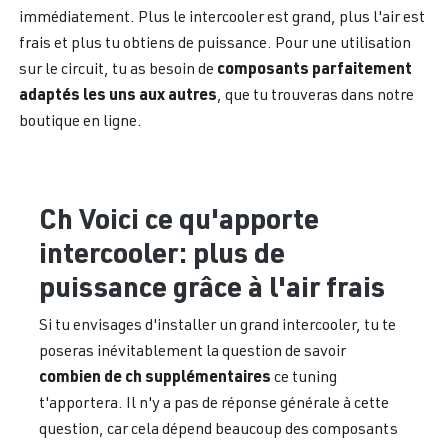
immédiatement. Plus le intercooler est grand, plus l'air est
frais et plus tu obtiens de puissance. Pour une utilisation
composants parfaitement
sur le circuit, tu as besoin de
adaptés les uns aux autres
, que tu trouveras dans notre
boutique en ligne.
Ch Voici ce qu'apporte
intercooler: plus de
puissance grâce à l'air frais
Si tu envisages d'installer un grand intercooler, tu te
poseras inévitablement la question de savoir
combien de ch supplémentaires
ce tuning
t'apportera. Il n'y a pas de réponse générale à cette
question, car cela dépend beaucoup des composants