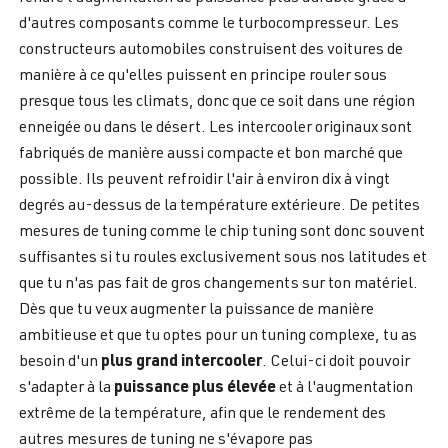
d'autres composants comme le turbocompresseur. Les
constructeurs automobiles construisent des voitures de
manière à ce qu'elles puissent en principe rouler sous
presque tous les climats, donc que ce soit dans une région
enneigée ou dans le désert. Les intercooler originaux sont
fabriqués de manière aussi compacte et bon marché que
possible. Ils peuvent refroidir l'air à environ dix à vingt
degrés au-dessus de la température extérieure. De petites
mesures de tuning comme le chip tuning sont donc souvent
suffisantes si tu roules exclusivement sous nos latitudes et
que tu n'as pas fait de gros changements sur ton matériel.
Dès que tu veux augmenter la puissance de manière
ambitieuse et que tu optes pour un tuning complexe, tu as
plus grand intercooler
besoin d'un
. Celui-ci doit pouvoir
puissance plus élevée
s'adapter à la
et à l'augmentation
extrême de la température, afin que le rendement des
autres mesures de tuning ne s'évapore pas