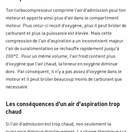
Ton turbocompresseur comprime l'air d'admission pour ton
moteur et apporte ainsi plus d'air dans le compartiment
moteur. Plus celui-ci reçoit d'oxygène, plus il peut brûler de
carburant et plus la puissance est élevée. Mais cette
compression de l'air d'aspiration a un inconvénient majeur :
l'air de suralimentation se réchauffe rapidement jusqu'à
200°C. Pour un même volume, l'air froid contient plus
d'oxygène que l'air chaud, la teneur en oxygène diminue
donc. Par conséquent, il n'y a pas assez d'oxygène dans le
moteur et il peut brûler beaucoup moins de carburant que
nécessaire.
Les conséquences d'un air d'aspiration trop
chaud
Si l'air d'admission est trop chaud, non seulement la
puissance diminue drastiquement. La charge thermique sur