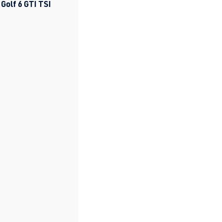
 Golf 6 GTI TSI