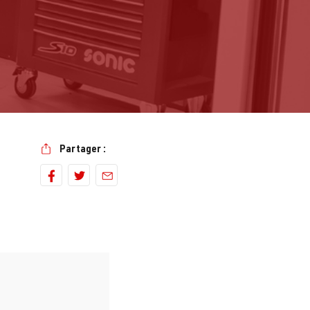
Partager :