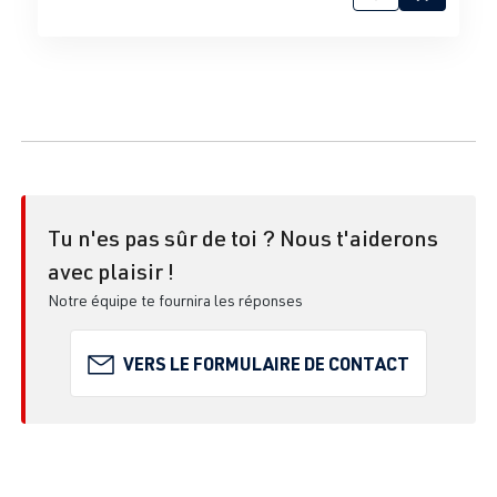
Tu n'es pas sûr de toi ? Nous t'aiderons
avec plaisir !
Notre équipe te fournira les réponses
VERS LE FORMULAIRE DE CONTACT