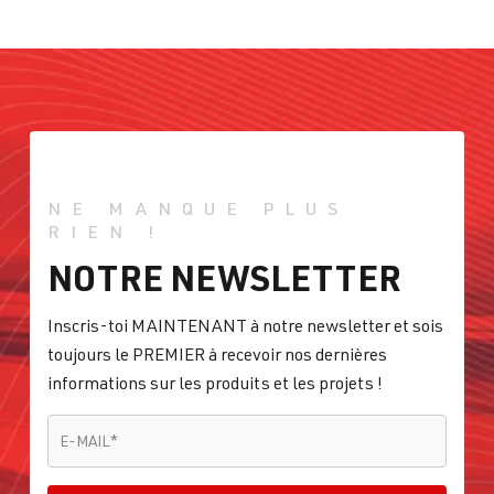
NE MANQUE PLUS
RIEN !
NOTRE NEWSLETTER
Inscris-toi MAINTENANT à notre newsletter et sois
toujours le PREMIER à recevoir nos dernières
informations sur les produits et les projets !
E-MAIL
*
E-MAIL
*