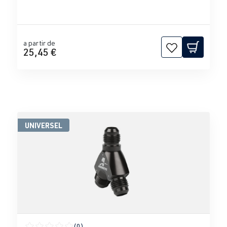
a partir de
25,45 €
UNIVERSEL
(0)