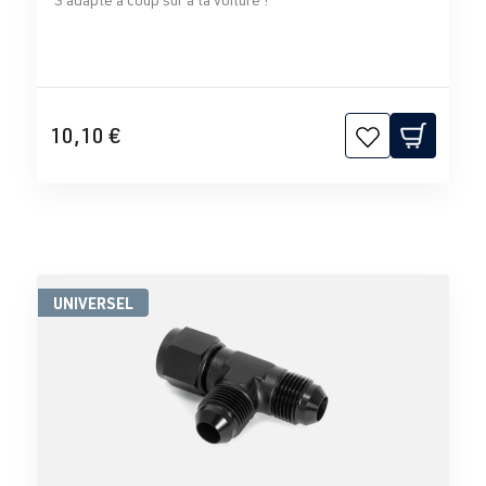
10,10 €
UNIVERSEL