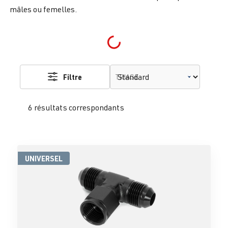
mâles ou femelles.
Loading...
Filtre
TRIAGE
6 résultats correspondants
UNIVERSEL