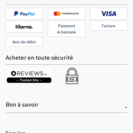
Paiement
Facture
échelonné
Avis de débit
Acheter en toute sécurité
Bon à savoir