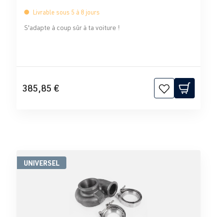
Livrable sous 5 à 8 jours
S'adapte à coup sûr à ta voiture !
385,85 €
UNIVERSEL