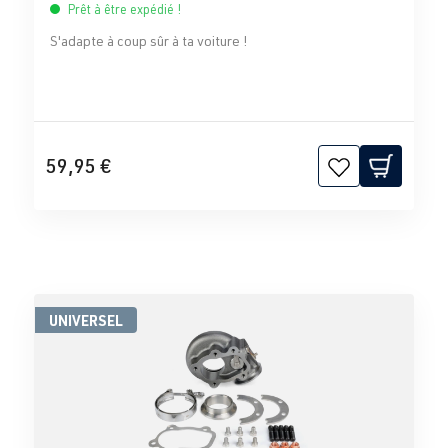
Prêt à être expédié !
S'adapte à coup sûr à ta voiture !
59,95 €
UNIVERSEL