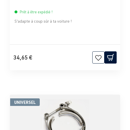
Prêt à être expédié !
S'adapte à coup sûr à ta voiture !
34,65 €
UNIVERSEL