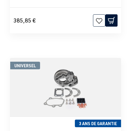
385,85 €
UNIVERSEL
3 ANS DE GARANTIE