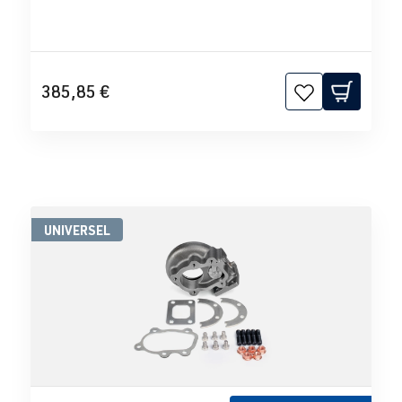
385,85 €
UNIVERSEL