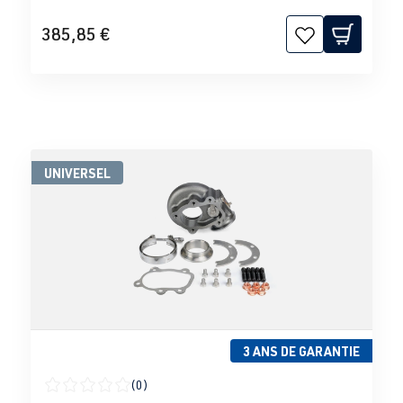
385,85 €
UNIVERSEL
3 ANS DE GARANTIE
(0)