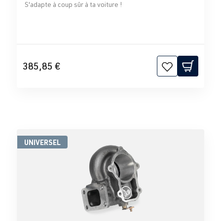
S'adapte à coup sûr à ta voiture !
385,85 €
UNIVERSEL