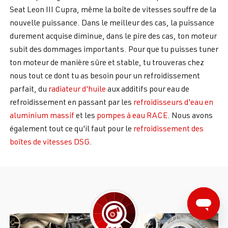
Seat Leon III Cupra, même la boîte de vitesses souffre de la
nouvelle puissance. Dans le meilleur des cas, la puissance
durement acquise diminue, dans le pire des cas, ton moteur
subit des dommages importants. Pour que tu puisses tuner
ton moteur de manière sûre et stable, tu trouveras chez
nous tout ce dont tu as besoin pour un refroidissement
parfait, du
radiateur d'huile
aux additifs pour eau de
refroidissement en passant par les
refroidisseurs d'eau en
aluminium massif
et les
pompes à eau RACE
. Nous avons
également tout ce qu'il faut pour le
refroidissement des
boîtes de vitesses DSG
.