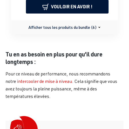
VOULOIR EN AVOIR !
Afficher tous les produits du bundle (6)
Tu en as besoin en plus pour qu'il dure
longtemps :
Pour ce niveau de performance, nous recommandons
notre
intercooler de mise à niveau
. Cela signifie que vous
avez toujours la pleine puissance, même à des
températures élevées.