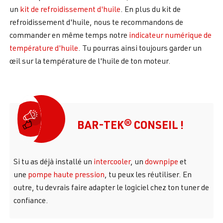
un
kit de refroidissement d'huile
. En plus du kit de
refroidissement d'huile, nous te recommandons de
commander en même temps notre
indicateur numérique de
température d'huile
. Tu pourras ainsi toujours garder un
œil sur la température de l'huile de ton moteur.
BAR-TEK® CONSEIL !
Si tu as déjà installé un
intercooler
, un
downpipe
et
une
pompe haute pression
, tu peux les réutiliser. En
outre, tu devrais faire adapter le logiciel chez ton tuner de
confiance.