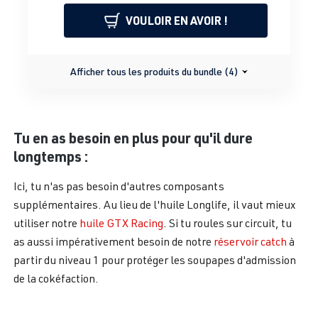
VOULOIR EN AVOIR !
Afficher tous les produits du bundle (4)
Tu en as besoin en plus pour qu'il dure
longtemps :
Ici, tu n'as pas besoin d'autres composants
supplémentaires. Au lieu de l'huile Longlife, il vaut mieux
utiliser notre
huile GTX Racing
. Si tu roules sur circuit, tu
as aussi impérativement besoin de notre
réservoir catch
à
partir du niveau 1 pour protéger les soupapes d'admission
de la cokéfaction.