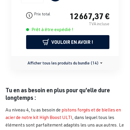
12 667,37 €
Prix total
TVA incluse
Prêt à être expédié !
VOULOIR EN AVOIR !
Afficher tous les produits du bundle (14)
Tu en as besoin en plus pour qu'elle dure
longtemps :
Au niveau 4, tu as besoin de
pistons forgés et de bielles en
acier de notre kit High Boost ULTI
, dans lequel tous les
éléments sont parfaitement adaptés les uns aux autres. Le