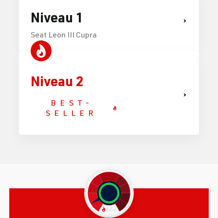
Niveau 1
Seat Leon III Cupra
Niveau 2
BEST-
SELLER