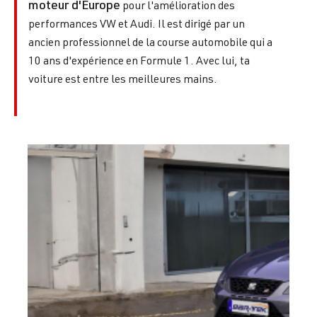
moteur d'Europe
pour l'amélioration des
performances VW et Audi. Il est dirigé par un
ancien professionnel de la course automobile qui a
10 ans d'expérience en Formule 1. Avec lui, ta
voiture est entre les meilleures mains.