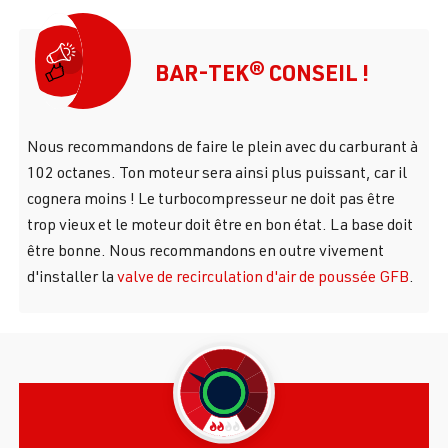
BAR-TEK® CONSEIL !
Nous recommandons de faire le plein avec du carburant à
102 octanes. Ton moteur sera ainsi plus puissant, car il
cognera moins ! Le turbocompresseur ne doit pas être
trop vieux et le moteur doit être en bon état. La base doit
être bonne. Nous recommandons en outre vivement
d'installer la
valve de recirculation d'air de poussée GFB
.