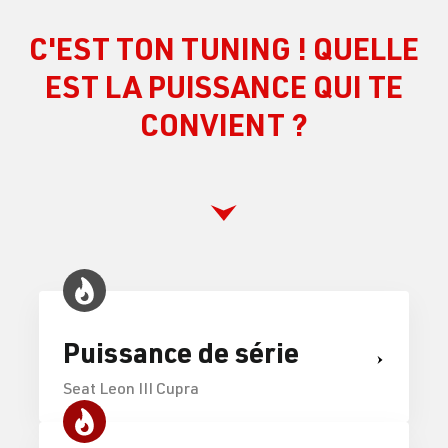
C'EST TON TUNING ! QUELLE
EST LA PUISSANCE QUI TE
CONVIENT ?
Puissance de série
Seat Leon III Cupra