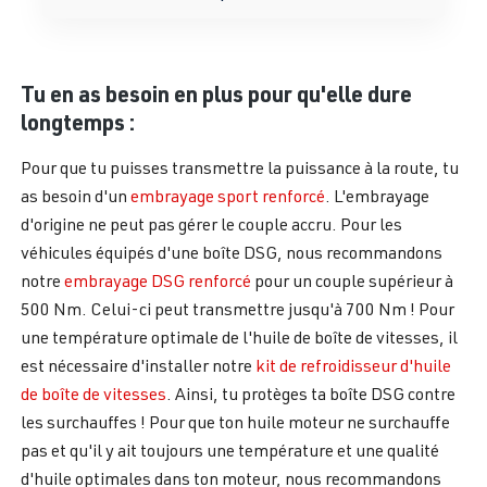
Tu en as besoin en plus pour qu'elle dure
longtemps :
Pour que tu puisses transmettre la puissance à la route, tu
as besoin d'un
embrayage sport renforcé
. L'embrayage
d'origine ne peut pas gérer le couple accru. Pour les
véhicules équipés d'une boîte DSG, nous recommandons
notre
embrayage DSG renforcé
pour un couple supérieur à
500 Nm. Celui-ci peut transmettre jusqu'à 700 Nm ! Pour
une température optimale de l'huile de boîte de vitesses, il
est nécessaire d'installer notre
kit de refroidisseur d'huile
de boîte de vitesses
. Ainsi, tu protèges ta boîte DSG contre
les surchauffes ! Pour que ton huile moteur ne surchauffe
pas et qu'il y ait toujours une température et une qualité
d'huile optimales dans ton moteur, nous recommandons