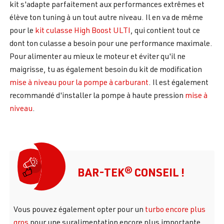
kit s'adapte parfaitement aux performances extrêmes et
élève ton tuning à un tout autre niveau. Il en va de même
pour le
kit culasse High Boost ULTI
, qui contient tout ce
dont ton culasse a besoin pour une performance maximale.
Pour alimenter au mieux le moteur et éviter qu'il ne
maigrisse, tu as également besoin du kit de modification
mise à niveau pour la pompe à carburant
. Il est également
recommandé d'installer la pompe à haute pression
mise à
niveau
.
BAR-TEK® CONSEIL !
Vous pouvez également opter pour un
turbo encore plus
gros
pour une suralimentation encore plus importante,