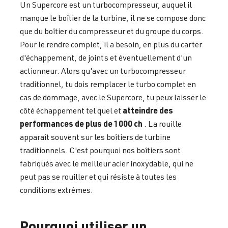
Un Supercore est un turbocompresseur, auquel il
manque le boîtier de la turbine, il ne se compose donc
que du boîtier du compresseur et du groupe du corps.
Pour le rendre complet, il a besoin, en plus du carter
d'échappement, de joints et éventuellement d'un
actionneur. Alors qu'avec un turbocompresseur
traditionnel, tu dois remplacer le turbo complet en
cas de dommage, avec le Supercore, tu peux laisser le
atteindre des
côté échappement tel quel et
performances de plus de 1000 ch
. La rouille
apparaît souvent sur les boîtiers de turbine
traditionnels. C'est pourquoi nos boîtiers sont
fabriqués avec le meilleur acier inoxydable, qui ne
peut pas se rouiller et qui résiste à toutes les
conditions extrêmes.
Pourquoi utiliser un