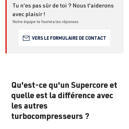
Tu n'es pas sûr de toi ? Nous t'aiderons
avec plaisir !
Notre équipe te fournira les réponses
VERS LE FORMULAIRE DE CONTACT
Qu'est-ce qu'un Supercore et
quelle est la différence avec
les autres
turbocompresseurs ?