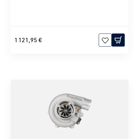
1 121,95 €