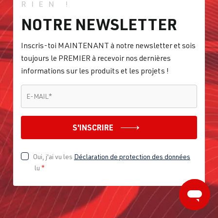
RIEN !
NOTRE NEWSLETTER
Inscris-toi MAINTENANT à notre newsletter et sois
toujours le PREMIER à recevoir nos dernières
informations sur les produits et les projets !
E-MAIL
*
E-MAIL
*
S'INSCRIRE
Oui, j'ai vu les
Déclaration de protection des données
lu
*