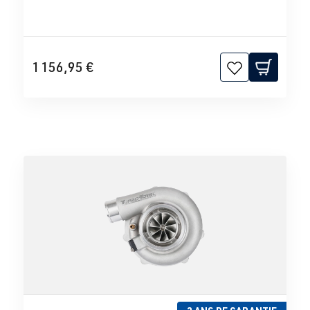
1 156,95 €