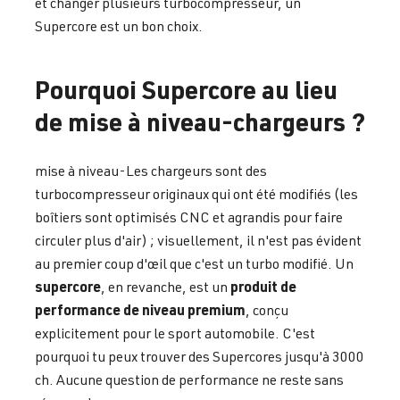
et changer plusieurs turbocompresseur, un
Supercore est un bon choix.
Pourquoi Supercore au lieu
de mise à niveau-chargeurs ?
mise à niveau-Les chargeurs sont des
turbocompresseur originaux qui ont été modifiés (les
boîtiers sont optimisés CNC et agrandis pour faire
circuler plus d'air) ; visuellement, il n'est pas évident
au premier coup d'œil que c'est un turbo modifié. Un
supercore
produit de
, en revanche, est un
performance de niveau premium
, conçu
explicitement pour le sport automobile. C'est
pourquoi tu peux trouver des Supercores jusqu'à 3000
ch. Aucune question de performance ne reste sans