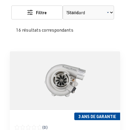
Filtre
TRIAGE
16 résultats correspondants
3 ANS DE GARANTIE
(0)