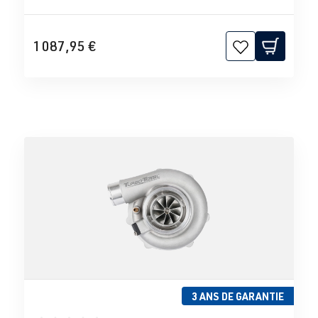
1 087,95 €
3 ANS DE GARANTIE