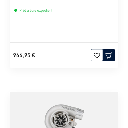
Prêt à être expédié !
966,95 €