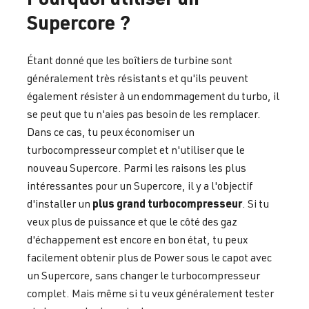
Supercore ?
Étant donné que les boîtiers de turbine sont
généralement très résistants et qu'ils peuvent
également résister à un endommagement du turbo, il
se peut que tu n'aies pas besoin de les remplacer.
Dans ce cas, tu peux économiser un
turbocompresseur complet et n'utiliser que le
nouveau Supercore. Parmi les raisons les plus
intéressantes pour un Supercore, il y a l'objectif
plus grand turbocompresseur
d'installer un
. Si tu
veux plus de puissance et que le côté des gaz
d'échappement est encore en bon état, tu peux
facilement obtenir plus de Power sous le capot avec
un Supercore, sans changer le turbocompresseur
complet. Mais même si tu veux généralement tester