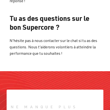
réponse !
Tu as des questions sur le
bon Supercore ?
N'hésite pas à nous contacter sur le chat si tu as des
questions. Nous t'aiderons volontiers à atteindre la
performance que tu souhaites !
NE MANQUE PLUS