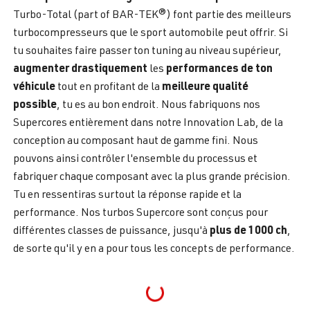
Turbo-Total (part of BAR-TEK®) font partie des meilleurs
turbocompresseurs que le sport automobile peut offrir. Si
tu souhaites faire passer ton tuning au niveau supérieur,
augmenter drastiquement
performances de ton
les
véhicule
meilleure qualité
tout en profitant de la
possible
, tu es au bon endroit. Nous fabriquons nos
Supercores entièrement dans notre Innovation Lab, de la
conception au composant haut de gamme fini. Nous
pouvons ainsi contrôler l'ensemble du processus et
fabriquer chaque composant avec la plus grande précision.
Tu en ressentiras surtout la réponse rapide et la
performance. Nos turbos Supercore sont conçus pour
plus de 1000 ch
différentes classes de puissance, jusqu'à
,
de sorte qu'il y en a pour tous les concepts de performance.
Loading...