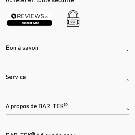
Bon à savoir
Service
A propos de BAR-TEK®