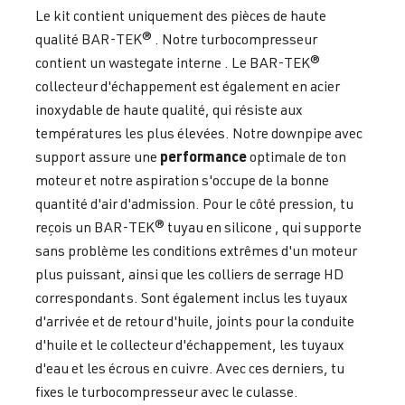
Le kit contient uniquement des pièces de haute
qualité BAR-TEK® . Notre turbocompresseur
contient un wastegate interne . Le BAR-TEK®
collecteur d'échappement est également en acier
inoxydable de haute qualité, qui résiste aux
températures les plus élevées. Notre downpipe avec
performance
support assure une
optimale de ton
moteur et notre aspiration s'occupe de la bonne
quantité d'air d'admission. Pour le côté pression, tu
reçois un BAR-TEK® tuyau en silicone , qui supporte
sans problème les conditions extrêmes d'un moteur
plus puissant, ainsi que les colliers de serrage HD
correspondants. Sont également inclus les tuyaux
d'arrivée et de retour d'huile, joints pour la conduite
d'huile et le collecteur d'échappement, les tuyaux
d'eau et les écrous en cuivre. Avec ces derniers, tu
fixes le turbocompresseur avec le culasse.