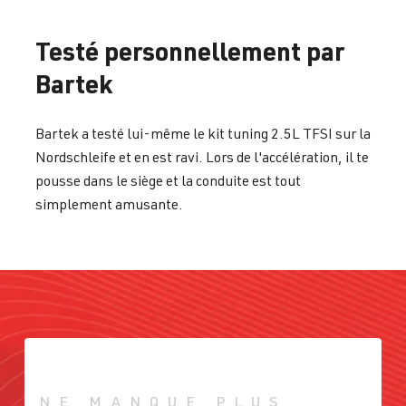
Testé personnellement par
Bartek
Bartek a testé lui-même le kit tuning 2.5L TFSI sur la
Nordschleife et en est ravi. Lors de l'accélération, il te
pousse dans le siège et la conduite est tout
simplement amusante.
NE MANQUE PLUS