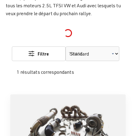
tous les moteurs 2.5L TFSI VW et Audi avec lesquels tu
veux prendre le départ du prochain rallye.
Loading...
Filtre
TRIAGE
1 résultats correspondants