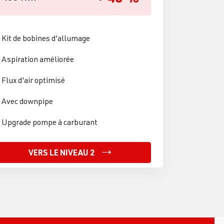
Kit de bobines d'allumage
Aspiration améliorée
Flux d'air optimisé
Avec downpipe
Upgrade pompe à carburant
VERS LE NIVEAU 2