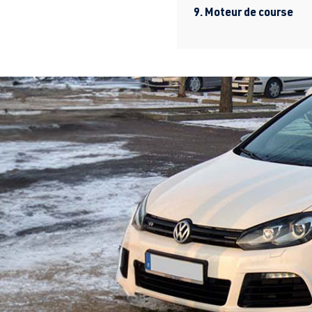
9. Moteur de course