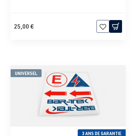
25,00 €
UNIVERSEL
3 ANS DE GARANTIE