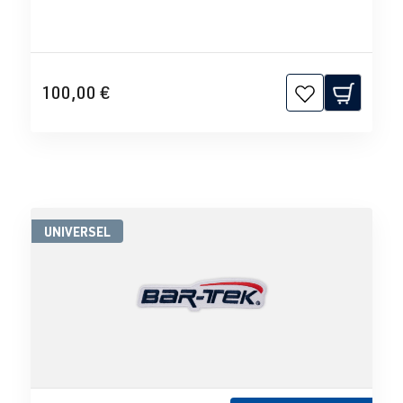
100,00 €
UNIVERSEL