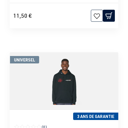
11,50 €
UNIVERSEL
3 ANS DE GARANTIE
(0)