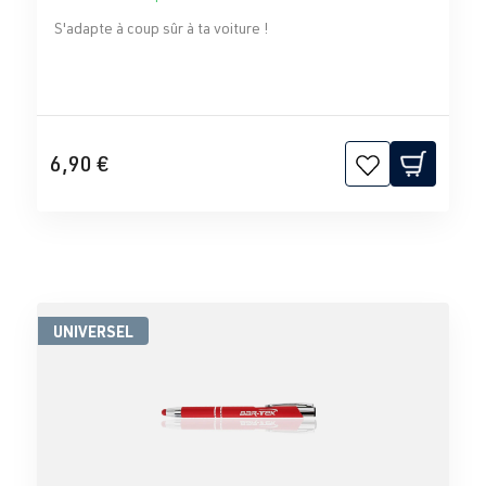
S'adapte à coup sûr à ta voiture !
6,90 €
UNIVERSEL