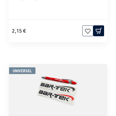
2,15 €
UNIVERSEL