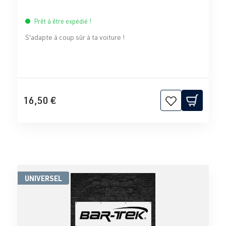
Prêt à être expédié !
S'adapte à coup sûr à ta voiture !
16,50 €
UNIVERSEL