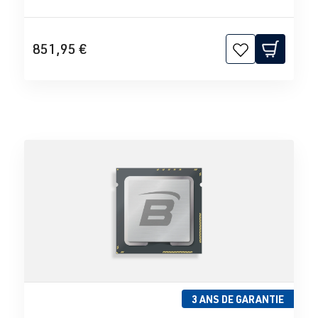
851,95 €
3 ANS DE GARANTIE