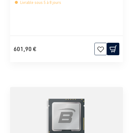
Livrable sous 5 à 8 jours
601,90 €