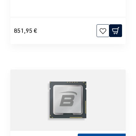
851,95 €