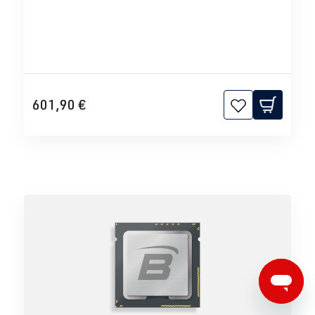
601,90 €