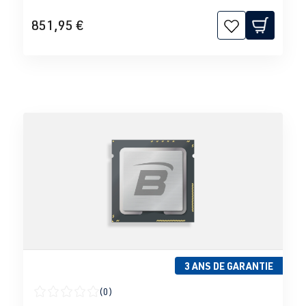
851,95 €
3 ANS DE GARANTIE
(0)