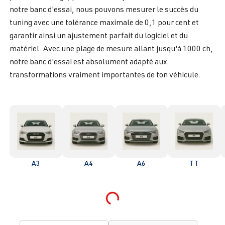
notre banc d'essai, nous pouvons mesurer le succès du
tuning avec une tolérance maximale de 0,1 pour cent et
garantir ainsi un ajustement parfait du logiciel et du
matériel. Avec une plage de mesure allant jusqu'à 1000 ch,
notre banc d'essai est absolument adapté aux
transformations vraiment importantes de ton véhicule.
A3
A4
A6
TT
Loading...