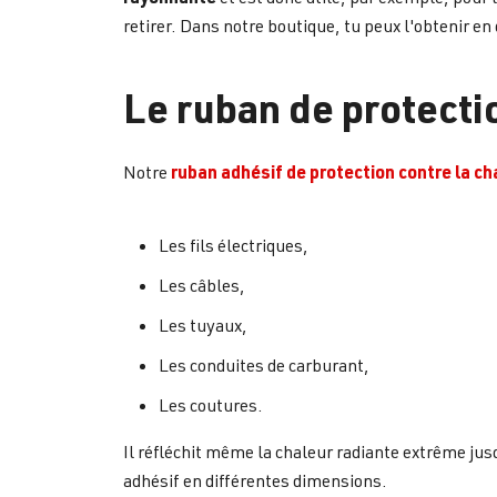
retirer. Dans notre boutique, tu peux l'obtenir e
Le ruban de protecti
ruban adhésif de protection contre la ch
Notre
Les fils électriques,
Les câbles,
Les tuyaux,
Les conduites de carburant,
Les coutures.
Il réfléchit même la chaleur radiante extrême jus
adhésif en différentes dimensions.