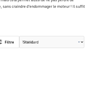
, sans craindre d'endommager le moteur ! Il suffit
Filtre
TRIAGE