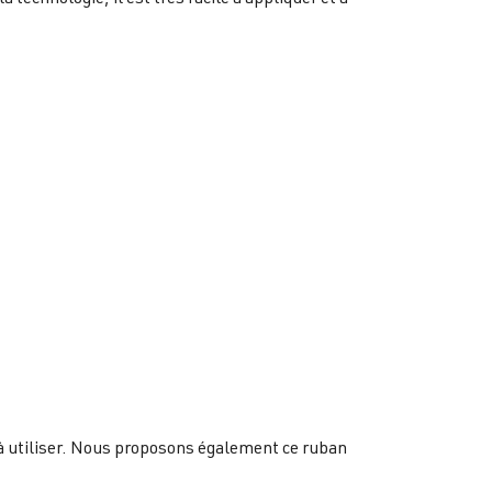
e à utiliser. Nous proposons également ce ruban