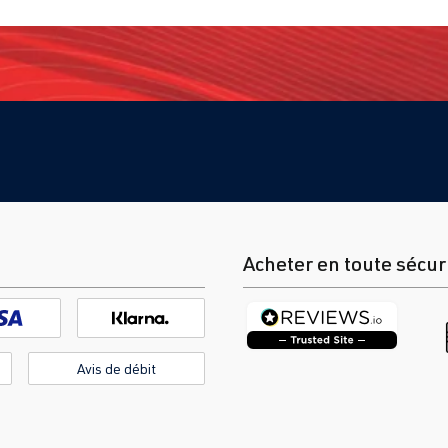
Acheter en toute sécur
Avis de débit