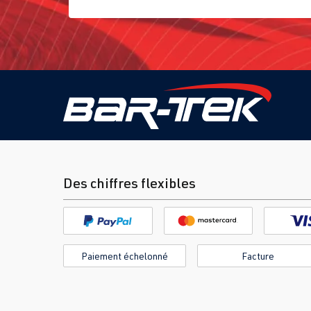
Des chiffres flexibles
Paiement échelonné
Facture