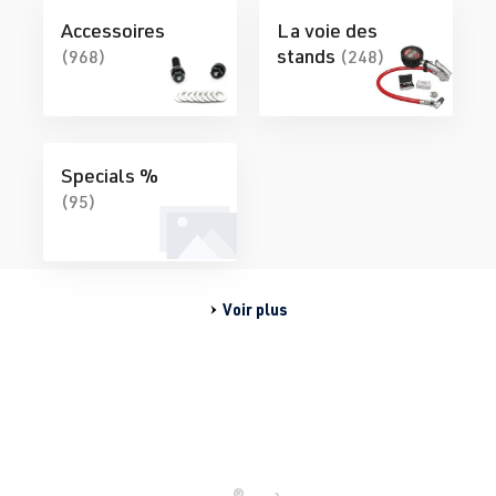
Accessoires
La voie des
stands
(968)
(248)
Specials %
(95)
Voir plus