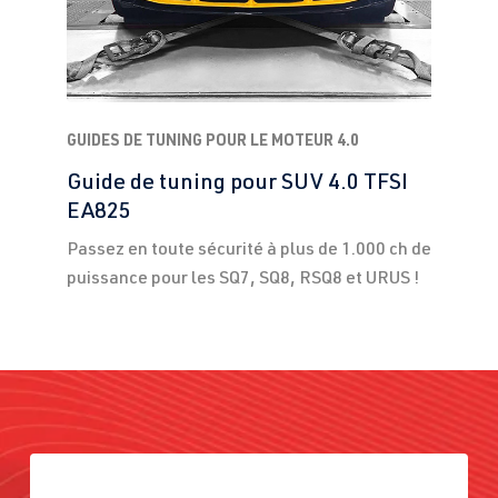
GUIDES DE TUNING POUR LE MOTEUR 4.0
Guide de tuning pour SUV 4.0 TFSI
EA825
Passez en toute sécurité à plus de 1.000 ch de
puissance pour les SQ7, SQ8, RSQ8 et URUS !