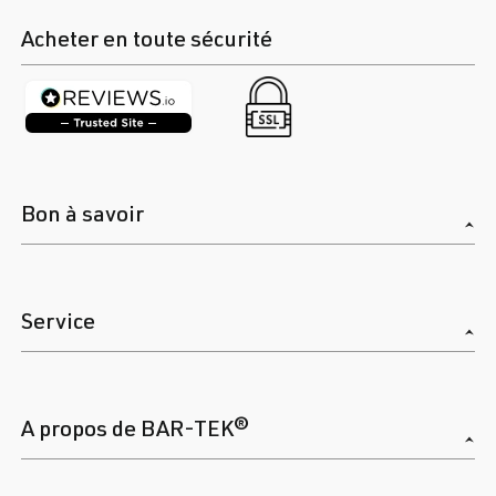
Acheter en toute sécurité
Bon à savoir
Service
A propos de BAR-TEK®