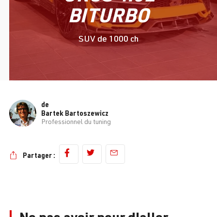
BITURBO
SUV de 1000 ch
de
Bartek Bartoszewicz
Professionnel du tuning
Partager :