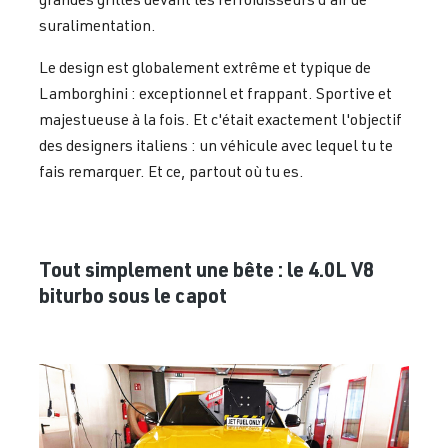
suralimentation.
Le design est globalement extrême et typique de
Lamborghini : exceptionnel et frappant. Sportive et
majestueuse à la fois. Et c'était exactement l'objectif
des designers italiens : un véhicule avec lequel tu te
fais remarquer. Et ce, partout où tu es.
Tout simplement une bête : le 4.0L V8
biturbo sous le capot