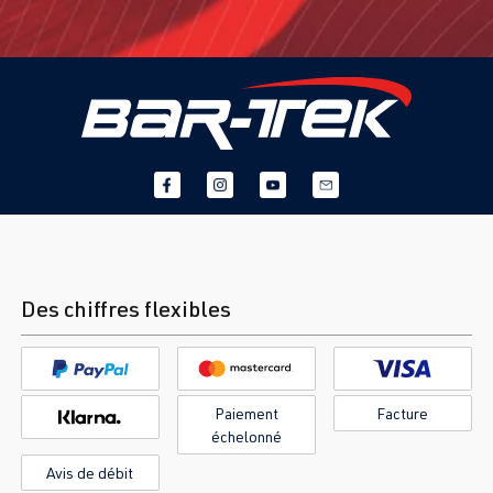
Des chiffres flexibles
Paiement
Facture
échelonné
Avis de débit