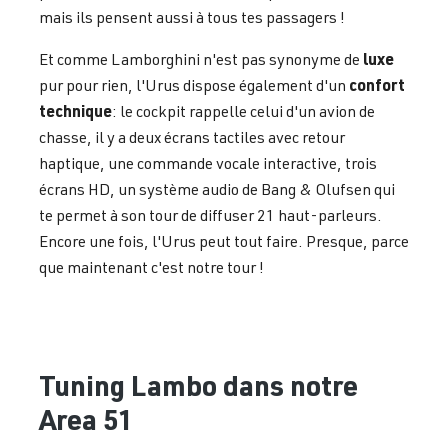
mais ils pensent aussi à tous tes passagers !
luxe
Et comme Lamborghini n'est pas synonyme de
confort
pur pour rien, l'Urus dispose également d'un
technique
: le cockpit rappelle celui d'un avion de
chasse, il y a deux écrans tactiles avec retour
haptique, une commande vocale interactive, trois
écrans HD, un système audio de Bang & Olufsen qui
te permet à son tour de diffuser 21 haut-parleurs.
Encore une fois, l'Urus peut tout faire. Presque, parce
que maintenant c'est notre tour !
Tuning Lambo dans notre
Area 51