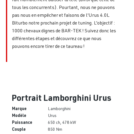
tous les concurrents). Pourtant, nous ne pouvons
pas nous en empêcher et faisons de l'Urus 4.0L
Biturbo notre prochain projet de tuning. L'objectif :
1000 chevaux dignes de BAR-TEK ! Suivez donc les
différentes étapes et découvrez ce que nous
pouvons encore tirer de ce taureau !
Portrait Lamborghini Urus
Marque
Lamborghini
Modèle
Urus
Puissance
650 ch, 478 kW
Couple
850 Nm