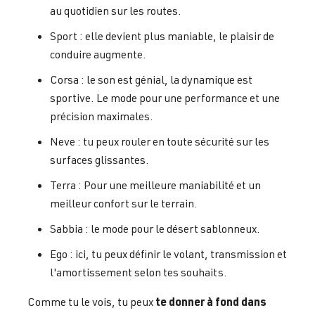
au quotidien sur les routes.
Sport : elle devient plus maniable, le plaisir de
conduire augmente.
Corsa : le son est génial, la dynamique est
sportive. Le mode pour une performance et une
précision maximales.
Neve : tu peux rouler en toute sécurité sur les
surfaces glissantes.
Terra : Pour une meilleure maniabilité et un
meilleur confort sur le terrain.
Sabbia : le mode pour le désert sablonneux.
Ego : ici, tu peux définir le volant, transmission et
l'amortissement selon tes souhaits.
te donner à fond dans
Comme tu le vois, tu peux