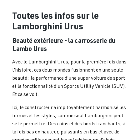
Toutes les infos sur le
Lamborghini Urus
Beauté extérieure - la carrosserie du
Lambo Urus
Avec le Lamborghini Urus, pour la première fois dans
l'histoire, ces deux mondes fusionnent en une seule
beauté : la performance d'une super voiture de sport
et la fonctionnalité d'un Sports Utility Vehicle (SUV).
Et ça se voit.
Ici, le constructeur a impitoyablement harmonisé les
formes et les styles, comme seul Lamborghini peut
se le permettre. Des coins et des bords tranchants, à
la fois bas en hauteur, puissants en bas et avec de
grandes grilles devant les refroidisseurs d'air de