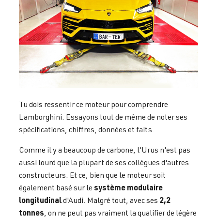
Tu dois ressentir ce moteur pour comprendre
Lamborghini. Essayons tout de même de noter ses
spécifications, chiffres, données et faits.
Comme il y a beaucoup de carbone, l'Urus n'est pas
aussi lourd que la plupart de ses collègues d'autres
constructeurs. Et ce, bien que le moteur soit
système modulaire
également basé sur le
longitudinal
2,2
d'Audi. Malgré tout, avec ses
tonnes
, on ne peut pas vraiment la qualifier de légère