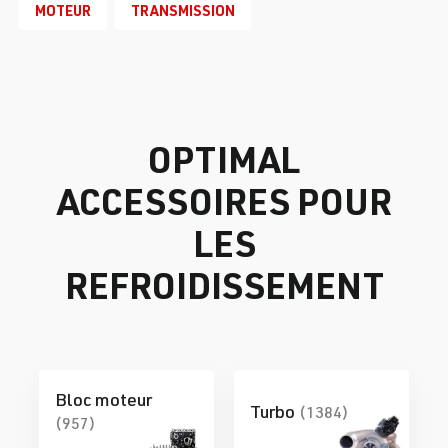
MOTEUR
TRANSMISSION
OPTIMAL
ACCESSOIRES POUR
LES
REFROIDISSEMENT
Bloc moteur
Turbo
(1384)
(957)