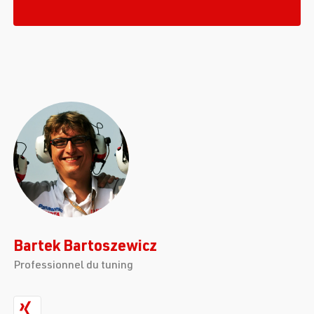
Bartek Bartoszewicz
Professionnel du tuning