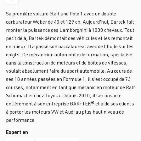
Sa première voiture était une Polo 1 avec un double
carburateur Weber de 40 et 129 ch. Aujourd'hui, Bartek fait
monter la puissance des Lamborghini à 1000 chevaux. Tout
petit déjà, Bartek démontait des véhicules et les remontait
en mieux. Il a passé son baccalauréat avec de l'huile sur les
doigts. Ce mécanicien automobile de formation, spécialisé
dans la construction de moteurs et de boîtes de vitesses,
voulait absolument faire du sport automobile. Au cours de
ses 10 années passées en Formule 1, il s'est occupé de 73
courses, notamment en tant que mécanicien moteur de Ralf
Schumacher chez Toyota. Depuis 2010, il se consacre
entièrement à son entreprise BAR-TEK® et aide ses clients
à porter les moteurs VW et Audi au plus haut niveau de
performance.
Expert en