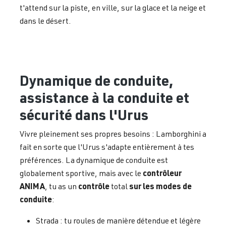
t'attend sur la piste, en ville, sur la glace et la neige et
dans le désert.
Dynamique de conduite,
assistance à la conduite et
sécurité dans l'Urus
Vivre pleinement ses propres besoins : Lamborghini a
fait en sorte que l'Urus s'adapte entièrement à tes
préférences. La dynamique de conduite est
contrôleur
globalement sportive, mais avec le
ANIMA
contrôle
sur les modes de
, tu as un
total
conduite
:
Strada : tu roules de manière détendue et légère