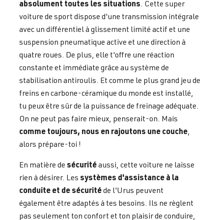
absolument toutes les situations
. Cette super
voiture de sport dispose d'une transmission intégrale
avec un différentiel à glissement limité actif et une
suspension pneumatique active et une direction à
quatre roues. De plus, elle t'offre une réaction
constante et immédiate grâce au système de
stabilisation antiroulis. Et comme le plus grand jeu de
freins en carbone-céramique du monde est installé,
tu peux être sûr de la puissance de freinage adéquate.
On ne peut pas faire mieux, penserait-on. Mais
comme toujours, nous en rajoutons une couche
,
alors prépare-toi !
sécurité
En matière de
aussi, cette voiture ne laisse
systèmes d'assistance à la
rien à désirer. Les
conduite et de sécurité
de l'Urus peuvent
également être adaptés à tes besoins. Ils ne règlent
pas seulement ton confort et ton plaisir de conduire,