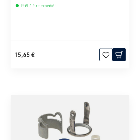
Prêt à être expédié !
15,65 €