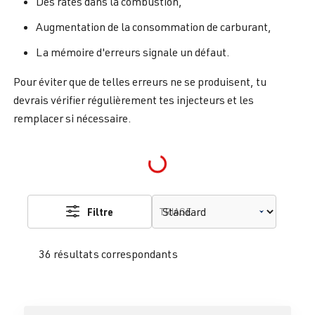
Des ratés dans la combustion,
Augmentation de la consommation de carburant,
La mémoire d'erreurs signale un défaut.
Pour éviter que de telles erreurs ne se produisent, tu
devrais vérifier régulièrement tes injecteurs et les
remplacer si nécessaire.
Loading...
Filtre
TRIAGE
36 résultats correspondants