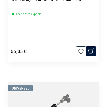
Prêt à être expédié !
55,05 €
UNIVERSEL