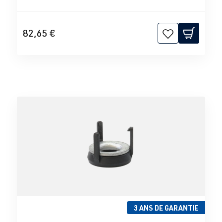
82,65 €
3 ANS DE GARANTIE