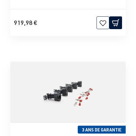
919,98 €
3 ANS DE GARANTIE