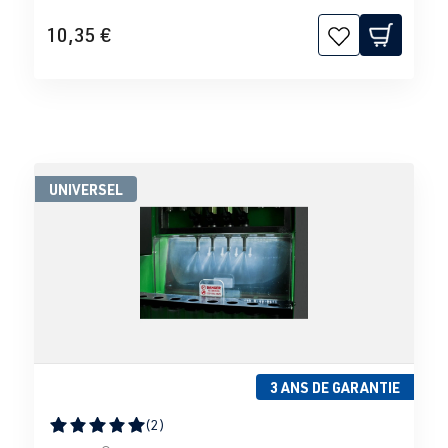
10,35 €
UNIVERSEL
3 ANS DE GARANTIE
(2)