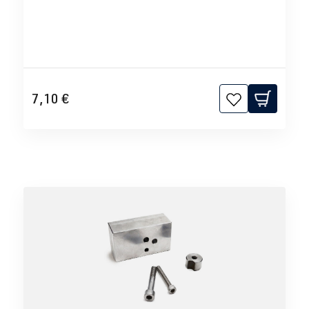
7,10 €