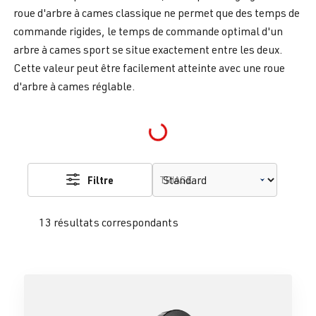
roue d'arbre à cames classique ne permet que des temps de
commande rigides, le temps de commande optimal d'un
arbre à cames sport se situe exactement entre les deux.
Cette valeur peut être facilement atteinte avec une roue
d'arbre à cames réglable.
Loading...
Filtre
TRIAGE
13 résultats correspondants