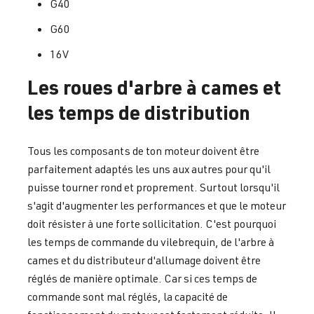
G40
G60
16V
Les roues d'arbre à cames et
les temps de distribution
Tous les composants de ton moteur doivent être
parfaitement adaptés les uns aux autres pour qu'il
puisse tourner rond et proprement. Surtout lorsqu'il
s'agit d'augmenter les performances et que le moteur
doit résister à une forte sollicitation. C'est pourquoi
les temps de commande du vilebrequin, de l'arbre à
cames et du distributeur d'allumage doivent être
réglés de manière optimale. Car si ces temps de
commande sont mal réglés, la capacité de