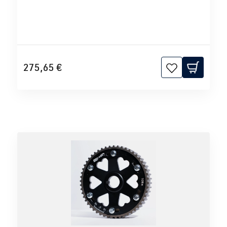
275,65 €