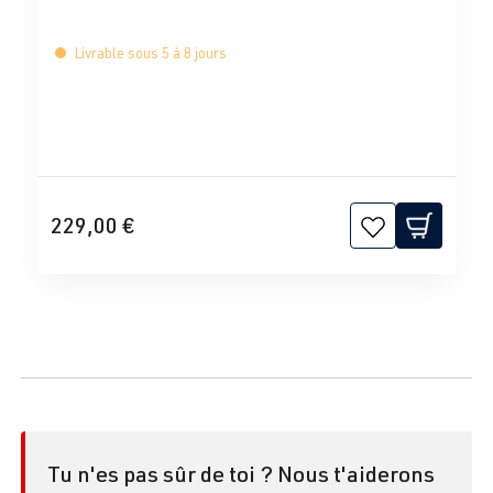
Livrable sous 5 à 8 jours
229,00 €
Tu n'es pas sûr de toi ? Nous t'aiderons