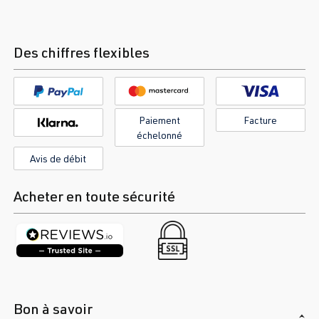
Des chiffres flexibles
Paiement
Facture
échelonné
Avis de débit
Acheter en toute sécurité
Bon à savoir