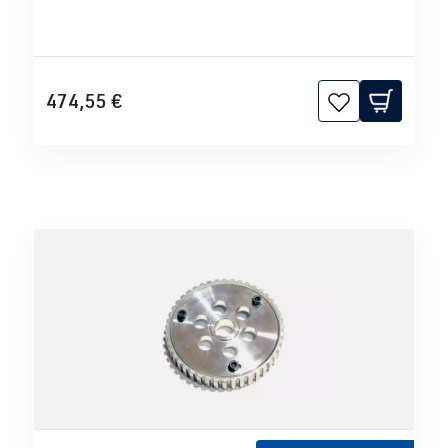
474,55 €