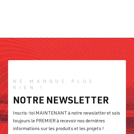
NE MANQUE PLUS
RIEN !
NOTRE NEWSLETTER
Inscris-toi MAINTENANT à notre newsletter et sois
toujours le PREMIER à recevoir nos dernières
informations sur les produits et les projets !