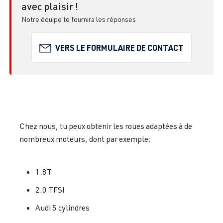
avec plaisir !
Notre équipe te fournira les réponses
VERS LE FORMULAIRE DE CONTACT
Chez nous, tu peux obtenir les roues adaptées à de
nombreux moteurs, dont par exemple:
1.8T
2.0 TFSI
Audi 5 cylindres