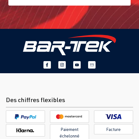
Des chiffres flexibles
Paiement
Facture
échelonné