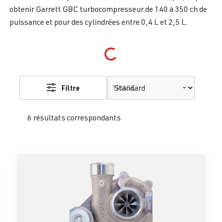
obtenir Garrett GBC turbocompresseur de 140 à 350 ch de
puissance et pour des cylindrées entre 0,4 L et 2,5 L.
Loading...
Filtre
TRIAGE
6 résultats correspondants