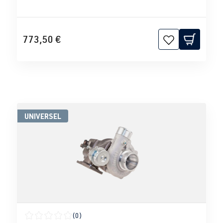
773,50 €
UNIVERSEL
(0)