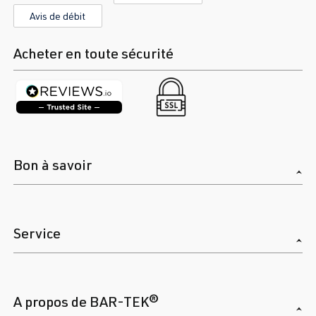
Avis de débit
Acheter en toute sécurité
Bon à savoir
Service
A propos de BAR-TEK®