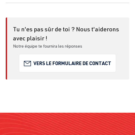
Tu n'es pas sûr de toi ? Nous t'aiderons
avec plaisir !
Notre équipe te fournira les réponses
VERS LE FORMULAIRE DE CONTACT