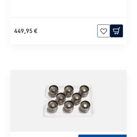
449,95 €