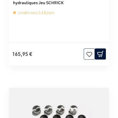
hydrauliques Jeu SCHRICK
Livrable sous 5 à 8 jours
165,95 €