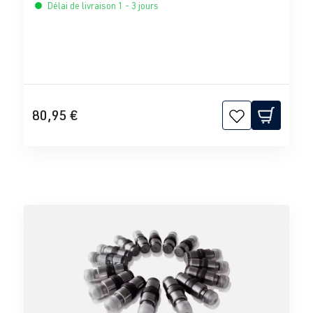
Délai de livraison 1 - 3 jours
80,95 €