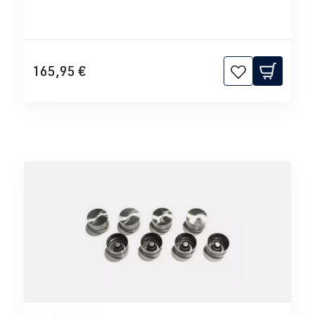
165,95 €