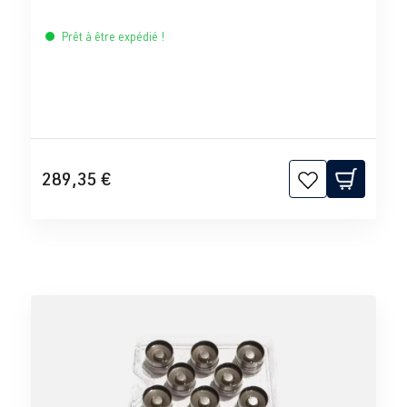
Prêt à être expédié !
289,35 €