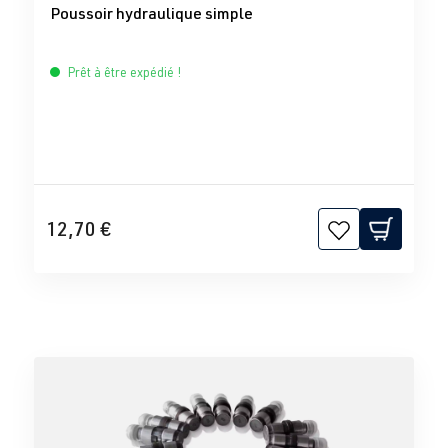
Poussoir hydraulique simple
Prêt à être expédié !
12,70 €