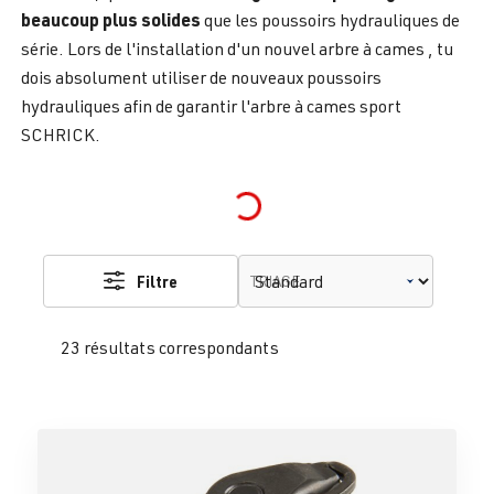
beaucoup plus solides
que les poussoirs hydrauliques de
série. Lors de l'installation d'un nouvel
arbre à cames
, tu
dois absolument utiliser de nouveaux poussoirs
hydrauliques afin de garantir l'arbre à cames sport
SCHRICK.
Loading...
Filtre
TRIAGE
23 résultats correspondants