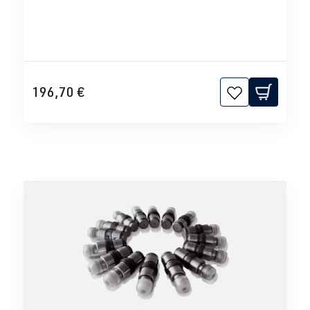
196,70 €