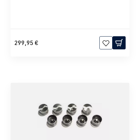
299,95 €