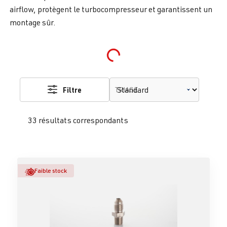
airflow, protègent le turbocompresseur et garantissent un
montage sûr.
Loading...
Filtre
TRIAGE
33 résultats correspondants
Faible stock