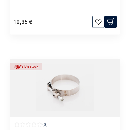
10,35 €
Faible stock
(0)