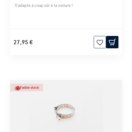
S'adapte à coup sûr à ta voiture !
27,95 €
Faible stock