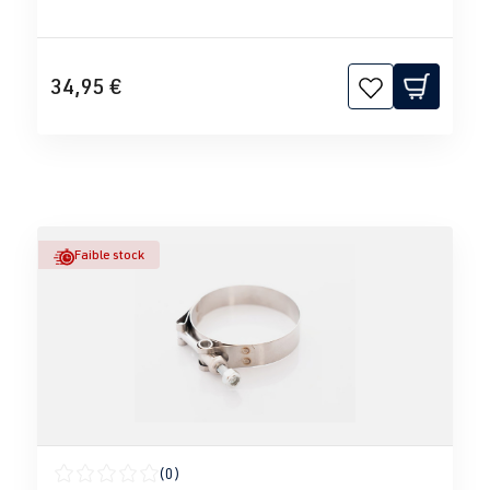
34,95 €
Faible stock
(0)