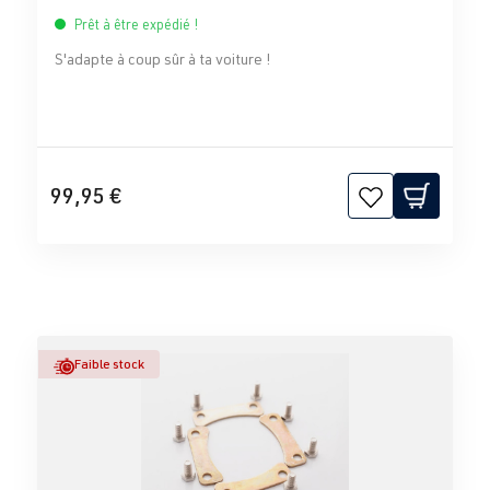
Prêt à être expédié !
S'adapte à coup sûr à ta voiture !
99,95 €
Faible stock