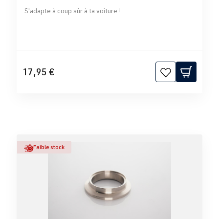
S'adapte à coup sûr à ta voiture !
17,95 €
Faible stock