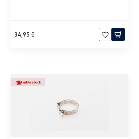
34,95 €
Faible stock