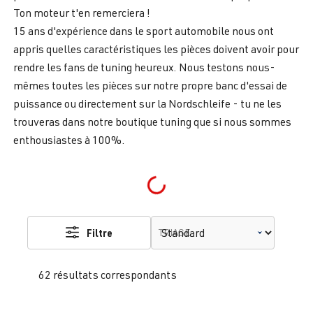
Ton moteur t'en remerciera !
15 ans d'expérience dans le sport automobile nous ont
appris quelles caractéristiques les pièces doivent avoir pour
rendre les fans de tuning heureux. Nous testons nous-
mêmes toutes les pièces sur notre propre banc d'essai de
puissance ou directement sur la Nordschleife - tu ne les
trouveras dans notre boutique tuning que si nous sommes
enthousiastes à 100%.
Loading...
Filtre
TRIAGE
62 résultats correspondants