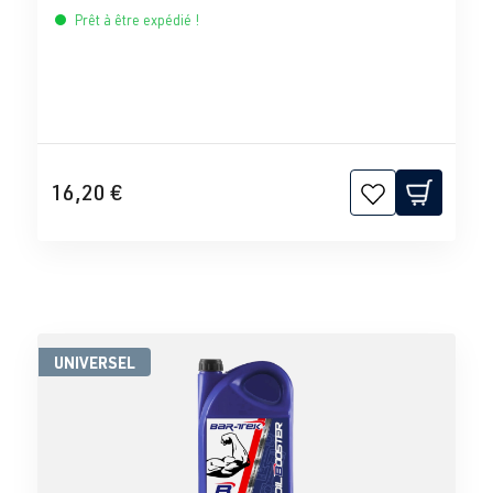
Prêt à être expédié !
16,20 €
UNIVERSEL