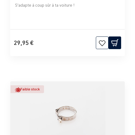
S'adapte à coup sûr à ta voiture !
29,95 €
Faible stock