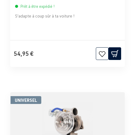
Prêt à être expédié !
S'adapte à coup sûr à ta voiture !
54,95 €
UNIVERSEL