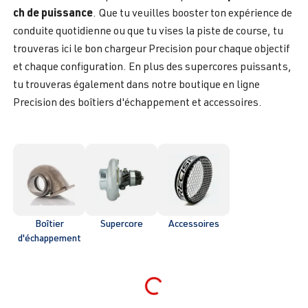
ch de puissance
. Que tu veuilles booster ton expérience de
conduite quotidienne ou que tu vises la piste de course, tu
trouveras ici le bon chargeur Precision pour chaque objectif
et chaque configuration. En plus des supercores puissants,
tu trouveras également dans notre boutique en ligne
Precision des boîtiers d'échappement et accessoires.
Boîtier
Supercore
Accessoires
d'échappement
Loading...