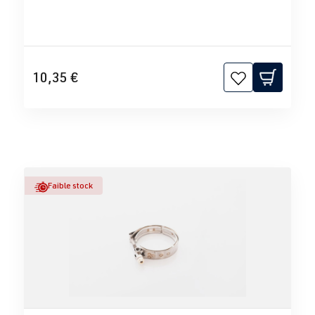
10,35 €
Faible stock