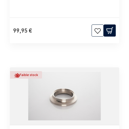
99,95 €
Faible stock