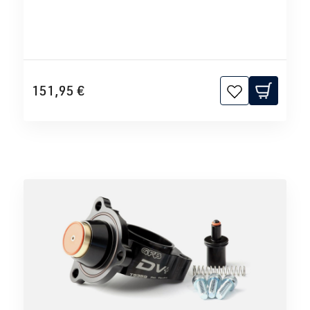
151,95 €