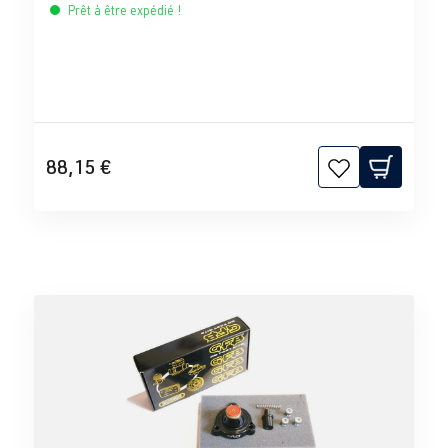
Prêt à être expédié !
88,15 €