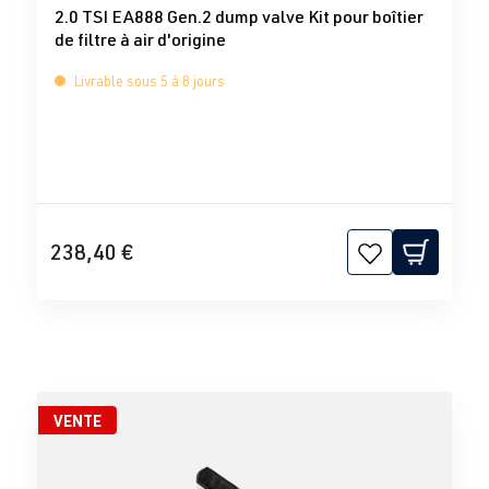
2.0 TSI EA888 Gen.2 dump valve Kit pour boîtier
de filtre à air d'origine
Livrable sous 5 à 8 jours
238,40 €
VENTE