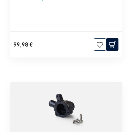
99,98 €