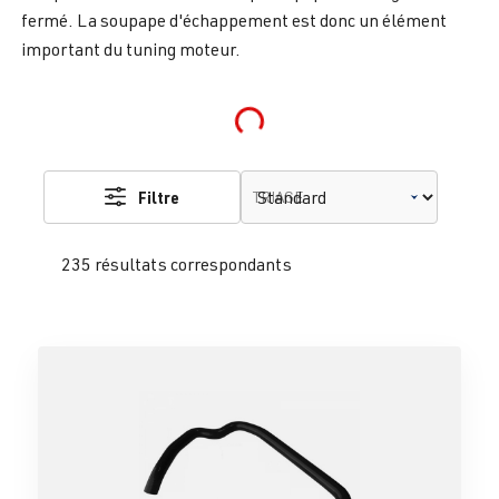
fermé. La soupape d'échappement est donc un élément
important du tuning moteur.
Loading...
Filtre
TRIAGE
235 résultats correspondants