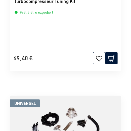
turbocompresseur Tuning Kit
Prêt à être expédié !
69,40 €
UNIVERSEL