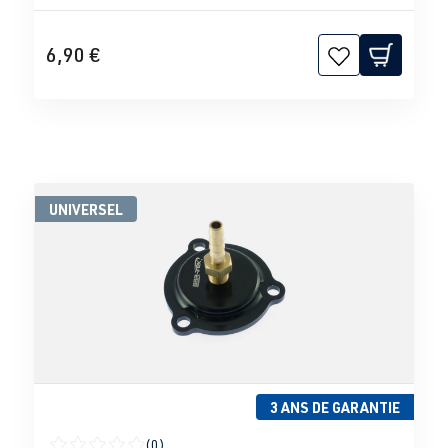
6,90 €
UNIVERSEL
3 ANS DE GARANTIE
(0)