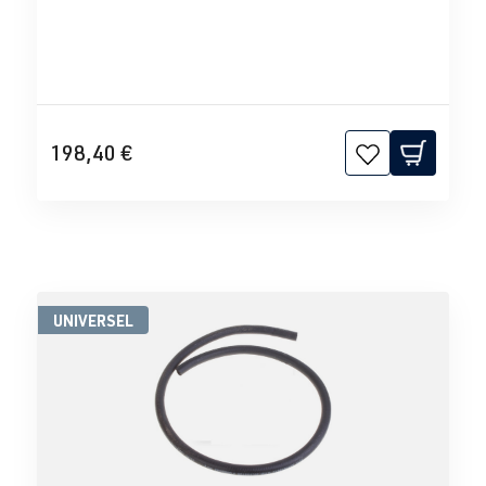
198,40 €
UNIVERSEL