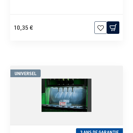
10,35 €
UNIVERSEL
3 ANS DE GARANTIE