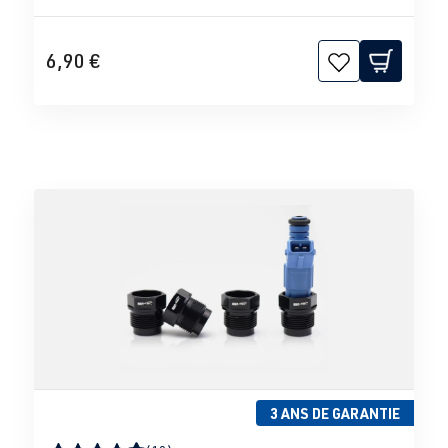
6,90 €
3 ANS DE GARANTIE