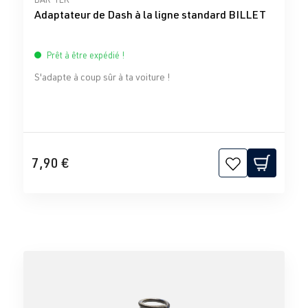
Adaptateur de Dash à la ligne standard BILLET
Prêt à être expédié !
S'adapte à coup sûr à ta voiture !
7,90 €