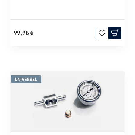
99,98 €
UNIVERSEL