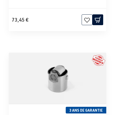
73,45 €
3 ANS DE GARANTIE