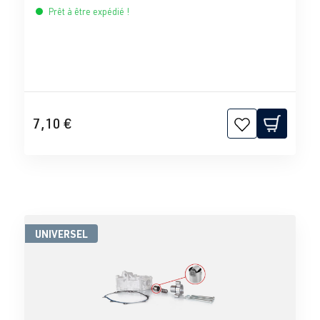
Prêt à être expédié !
7,10 €
UNIVERSEL