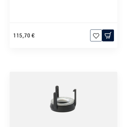
115,70 €