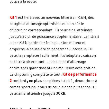
pouce à la route.
Kit 1
est livré avec un nouveau filtre à air K&N, des
bougies d'allumage optimisées et bien sûr le
chiptuning correspondant. Tu peux ainsi atteindre
jusqu'à 20 ch de puissance supplémentaire. Le filtre à
air de K&N garde l'air frais pour ton moteur et
empêche la poussière de pénétrer à l'intérieur. Tu
peux le remplacer facilement, il s'adapte au caisson
de filtre à air existant. Les bougies d'allumage
optimisées garantissent une meilleure accélération.
Kit de performance
Le chiptuning complète le tout.
2
, en plus
contient
des pièces du kit 1, deux arbres à
cames sport pour plus de couple et de puissance. Tu
30 ch
peux ainsi atteindre jusqu'à
.