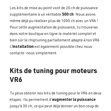
Les kits de mise au point vont de 20 ch de puissance
500 ch
supplémentaire à un véritable
. Nous avons
même déjà pu réaliser plus de 1000 ch avec un VR6 !
Pour cette augmentation de puissance, tu trouveras
dans notre boutique en ligne le matériel complet et
bien sûr le chiptuning parfaitement adapté à ton VR6.
installation
L'
est également possible chez nous :
contacte-nous simplement.
Kits de tuning pour moteurs
VR6
Tu peux obtenir nos kits de tuning pour le VR6 en deux
augmenter la puissance
étapes. Ils permettent d'
jusqu'à 30 ch, ce qui peut déjà donner un bon coup de