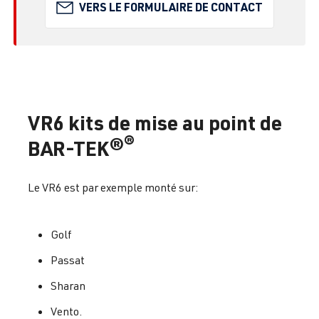
VERS LE FORMULAIRE DE CONTACT
VR6 kits de mise au point de
®
BAR-TEK®
Le VR6 est par exemple monté sur:
Golf
Passat
Sharan
Vento.