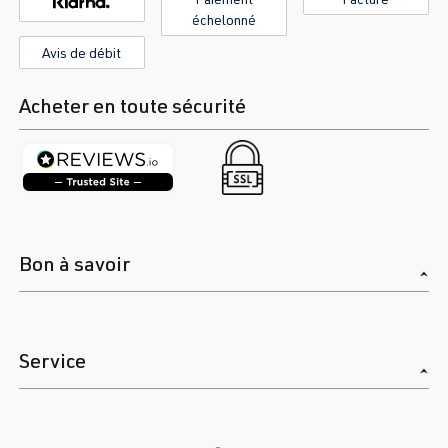
échelonné
Avis de débit
Acheter en toute sécurité
Bon à savoir
Service