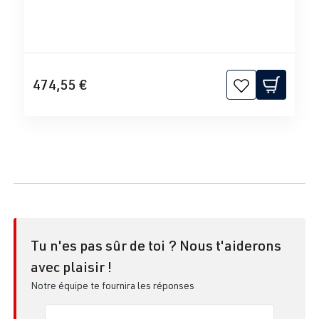
474,55 €
Tu n'es pas sûr de toi ? Nous t'aiderons
avec plaisir !
Notre équipe te fournira les réponses