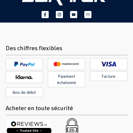
Des chiffres flexibles
Paiement
Facture
échelonné
Avis de débit
Acheter en toute sécurité