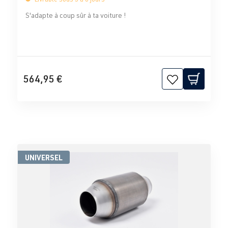
S'adapte à coup sûr à ta voiture !
564,95 €
UNIVERSEL