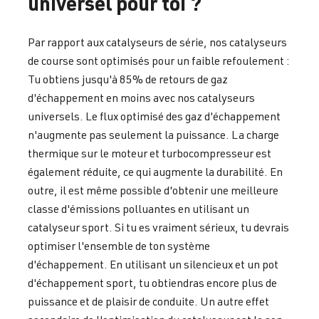
universel pour toi ?
Par rapport aux catalyseurs de série, nos catalyseurs
de course sont optimisés pour un faible refoulement :
Tu obtiens jusqu'à 85% de retours de gaz
d'échappement en moins avec nos catalyseurs
universels. Le flux optimisé des gaz d'échappement
n'augmente pas seulement la puissance. La charge
thermique sur le moteur et turbocompresseur est
également réduite, ce qui augmente la durabilité. En
outre, il est même possible d'obtenir une meilleure
classe d'émissions polluantes en utilisant un
catalyseur sport. Si tu es vraiment sérieux, tu devrais
optimiser l'ensemble de ton système
d'échappement. En utilisant un silencieux et un pot
d'échappement sport, tu obtiendras encore plus de
puissance et de plaisir de conduite. Un autre effet