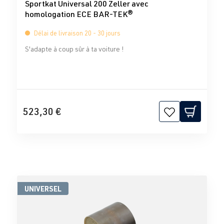
Sportkat Universal 200 Zeller avec
homologation ECE BAR-TEK®
Délai de livraison 20 - 30 jours
S'adapte à coup sûr à ta voiture !
523,30 €
UNIVERSEL