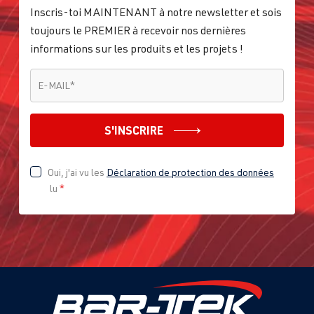
Inscris-toi MAINTENANT à notre newsletter et sois
toujours le PREMIER à recevoir nos dernières
informations sur les produits et les projets !
E-MAIL
*
E-MAIL
*
S'INSCRIRE
Oui, j'ai vu les
Déclaration de protection des données
lu
*