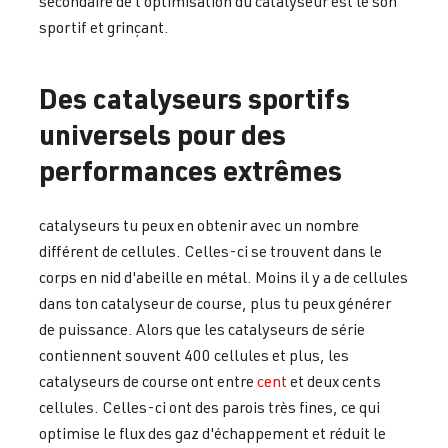
secondaire de l'optimisation du catalyseur est le son
sportif et grinçant.
Des catalyseurs sportifs
universels pour des
performances extrêmes
catalyseurs tu peux en obtenir avec un nombre
différent de cellules. Celles-ci se trouvent dans le
corps en nid d'abeille en métal. Moins il y a de cellules
dans ton catalyseur de course, plus tu peux générer
de puissance. Alors que les catalyseurs de série
contiennent souvent 400 cellules et plus, les
catalyseurs de course ont entre
cent
et deux cents
cellules. Celles-ci ont des parois très fines, ce qui
optimise le flux des gaz d'échappement et réduit le