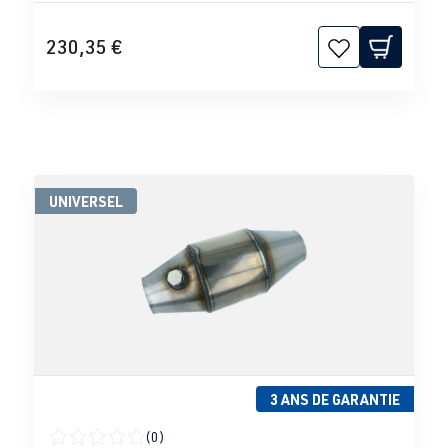
230,35 €
UNIVERSEL
3 ANS DE GARANTIE
(0)