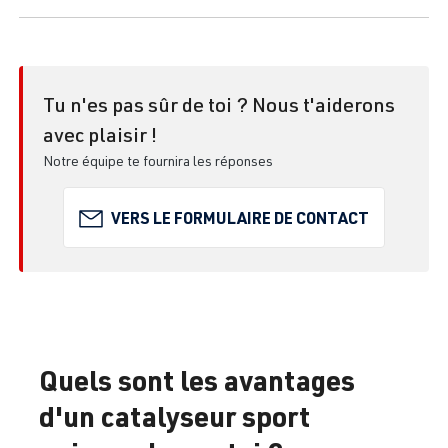
Tu n'es pas sûr de toi ? Nous t'aiderons
avec plaisir !
Notre équipe te fournira les réponses
VERS LE FORMULAIRE DE CONTACT
Quels sont les avantages
d'un catalyseur sport