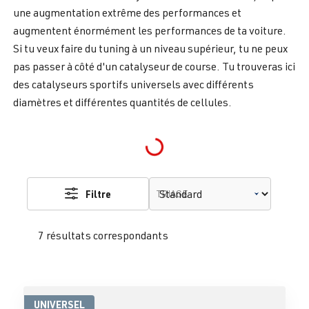
une augmentation extrême des performances et
augmentent énormément les performances de ta voiture.
Si tu veux faire du tuning à un niveau supérieur, tu ne peux
pas passer à côté d'un catalyseur de course. Tu trouveras ici
des catalyseurs sportifs universels avec différents
diamètres et différentes quantités de cellules.
Loading...
Filtre
TRIAGE
7 résultats correspondants
UNIVERSEL