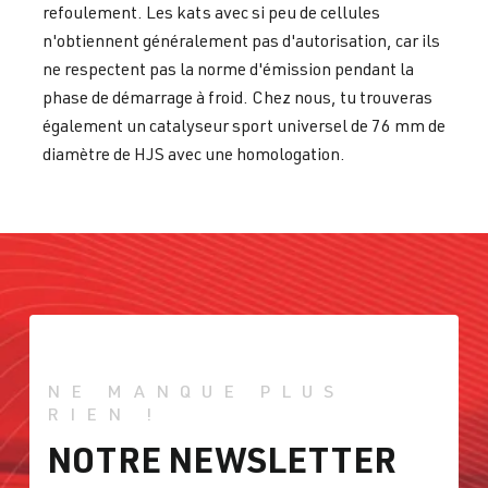
refoulement. Les kats avec si peu de cellules
n'obtiennent généralement pas d'autorisation, car ils
ne respectent pas la norme d'émission pendant la
phase de démarrage à froid. Chez nous, tu trouveras
également un catalyseur sport universel de 76 mm de
diamètre de HJS avec une homologation.
NE MANQUE PLUS
RIEN !
NOTRE NEWSLETTER