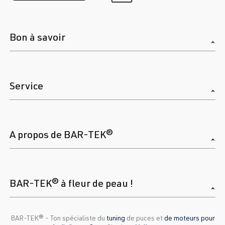
Bon à savoir
Service
A propos de BAR-TEK®
BAR-TEK® à fleur de peau !
BAR-TEK®️ - Ton spécialiste du
tuning
de puces et
de moteurs pour