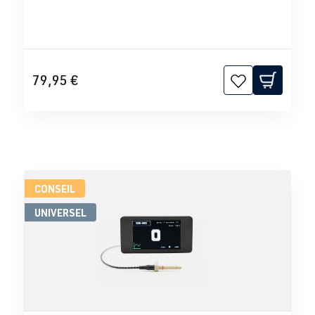
79,95 €
CONSEIL
UNIVERSEL