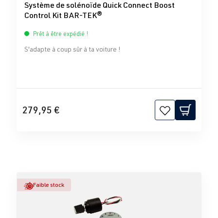
Système de solénoïde Quick Connect Boost
Control Kit BAR-TEK®
Prêt à être expédié !
S'adapte à coup sûr à ta voiture !
279,95 €
Faible stock