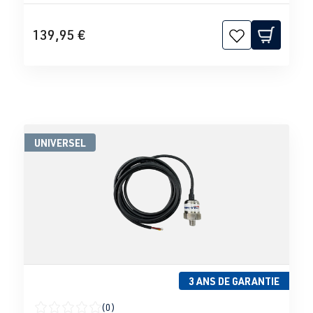
139,95 €
UNIVERSEL
3 ANS DE GARANTIE
(0)