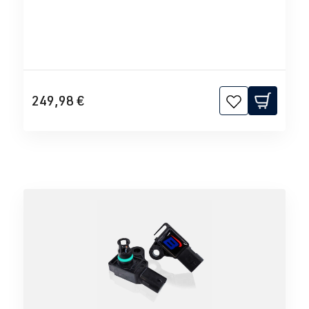
249,98 €