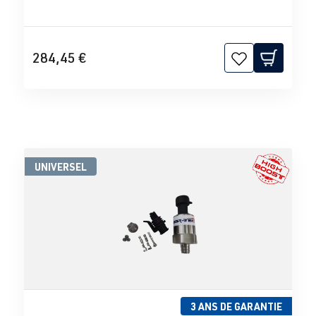
284,45 €
UNIVERSEL
3 ANS DE GARANTIE