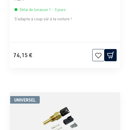
Délai de livraison 1 - 3 jours
S'adapte à coup sûr à ta voiture !
74,15 €
UNIVERSEL